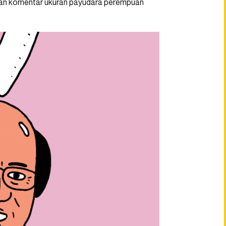
gan komentar ukuran payudara perempuan