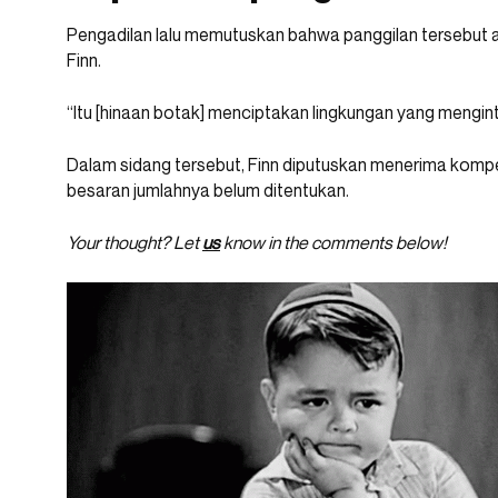
Pengadilan lalu memutuskan bahwa panggilan tersebut 
Finn.
“Itu [hinaan botak] menciptakan lingkungan yang menginti
Dalam sidang tersebut, Finn diputuskan menerima komp
besaran jumlahnya belum ditentukan.
Your thought? Let
us
know in the comments below!