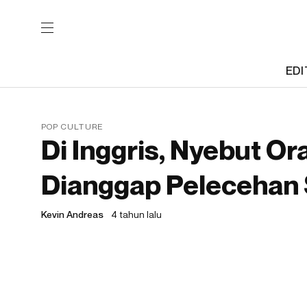
EDI
POP CULTURE
Di Inggris, Nyebut Or
Dianggap Pelecehan 
Kevin Andreas
4 tahun lalu