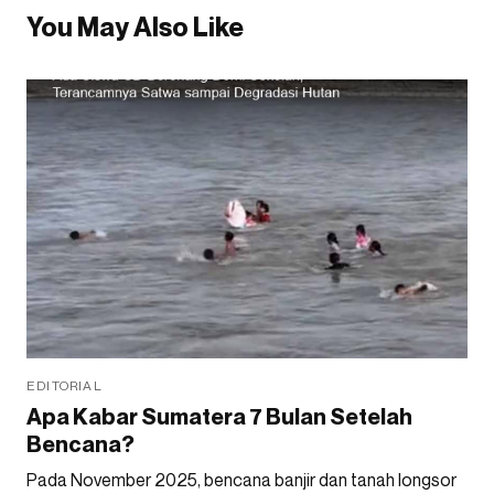
You May Also Like
EDITORIAL
Apa Kabar Sumatera 7 Bulan Setelah
Bencana?
Pada November 2025, bencana banjir dan tanah longsor