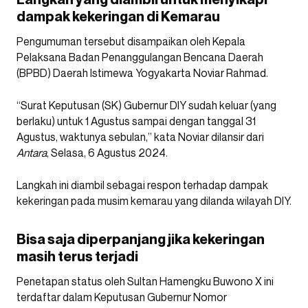
dampak kekeringan di Kemarau
Pengumuman tersebut disampaikan oleh Kepala
Pelaksana Badan Penanggulangan Bencana Daerah
(BPBD) Daerah Istimewa Yogyakarta Noviar Rahmad.
“Surat Keputusan (SK) Gubernur DIY sudah keluar (yang
berlaku) untuk 1 Agustus sampai dengan tanggal 31
Agustus, waktunya sebulan,” kata Noviar dilansir dari
Antara
, Selasa, 6 Agustus 2024.
Langkah ini diambil sebagai respon terhadap dampak
kekeringan pada musim kemarau yang dilanda wilayah DIY.
Bisa saja diperpanjang jika kekeringan
masih terus terjadi
Penetapan status oleh Sultan Hamengku Buwono X ini
terdaftar dalam Keputusan Gubernur Nomor