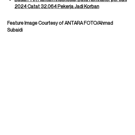
2024 Catat 32.064 Pekerja Jadi Korban
Feature Image Courtesy of ANTARA FOTO/Ahmad
Subaidi