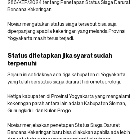
286/KEP/2024 tentang Penetapan Status Siaga Darurat
Bencana Kekeringan.
Noviar mengatakan status siaga tersebut bisa saja
diperpanjang apabila kekeringan yang melanda Provinsi
Yogyakarta masih terus terjadi.
Status ditetapkan jika syarat sudah
terpenuhi
Sejauh ini setidaknya ada tiga kabupaten di Yogyakarta
yang telah berstatus siaga darurat hidrometeorologi.
Ketiga kabupaten di Provinsi Yogyakarta yang mengalami
kekeringan parah antara lain adalah Kabupaten Sleman,
Gunungkidul, dan Kulon Progo.
Noviar menjelaskan penetapan Status Siaga Darurat
Bencana Kekeringan baru bisa dilakukan apabila ada lebih