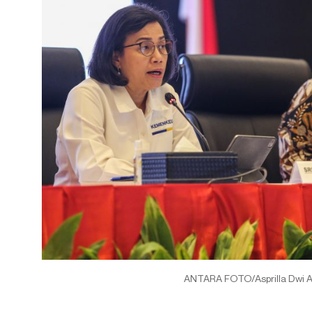
ANTARA FOTO/Asprilla Dwi 