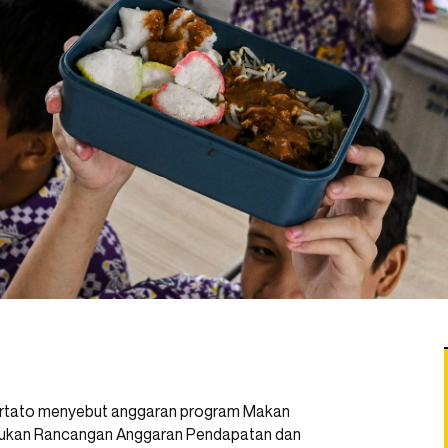
Hartato menyebut anggaran program Makan
iajukan Rancangan Anggaran Pendapatan dan