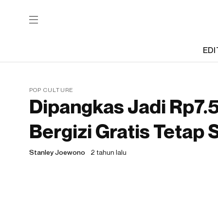
EDI
POP CULTURE
Dipangkas Jadi Rp7
Bergizi Gratis Tetap
Stanley Joewono
2 tahun lalu