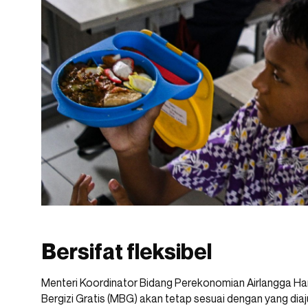
Bersifat fleksibel
Menteri Koordinator Bidang Perekonomian Airlangga 
Bergizi Gratis (MBG) akan tetap sesuai dengan yang d