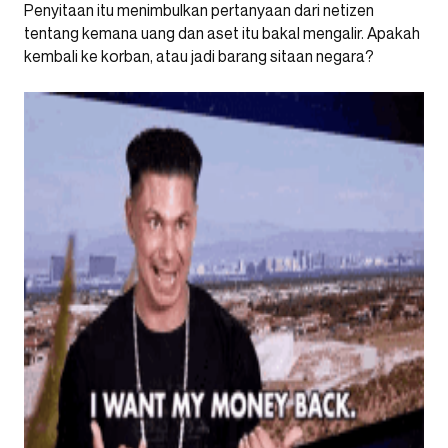
Penyitaan itu menimbulkan pertanyaan dari netizen
tentang kemana uang dan aset itu bakal mengalir. Apakah
kembali ke korban, atau jadi barang sitaan negara?