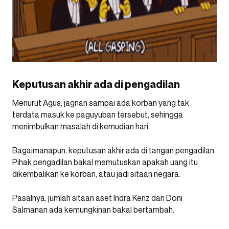
Keputusan akhir ada di pengadilan
Menurut Agus, jagnan sampai ada korban yang tak
terdata masuk ke paguyuban tersebut, sehingga
menimbulkan masalah di kemudian hari.
Bagaimanapun, keputusan akhir ada di tangan pengadilan.
Pihak pengadilan bakal memutuskan apakah uang itu
dikembalikan ke korban, atau jadi sitaan negara.
Pasalnya, jumlah sitaan aset Indra Kenz dan Doni
Salmanan ada kemungkinan bakal bertambah.