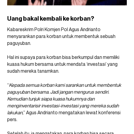
Uang bakal kembali ke korban?
Kabareskrim Polri Komjen Pol Agus Andrianto
menyarankan para korban untuk membentuk sebuah
paguyuban.
Hal ini supaya para korban bisa berkumpul dan memiliki
kuasa hukum bersama untuk mendata ‘investasi’ yang
sudah mereka tanamkan.
“
Kepada semua korban kami sarankan untuk membentuk
paguyuban bersama. Jadi jangan mengurus sendiri.
Kemudian tunjuk siapa kuasa hukumnya dan
menginventarisir investasi-investasi yang mereka sudah
lakukan,
” Agus Andrianto mengatakan lewat konferensi
pers.
Setelah itu, ia mengatakan, para korban bisa secara