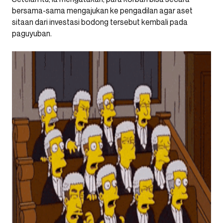
bersama-sama mengajukan ke pengadilan agar aset
sitaan dari investasi bodong tersebut kembali pada
paguyuban.