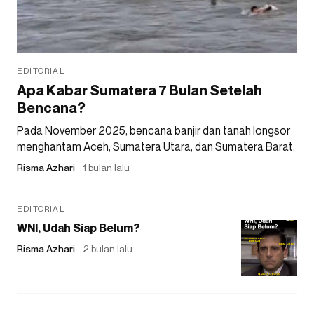
EDITORIAL
Apa Kabar Sumatera 7 Bulan Setelah
Bencana?
Pada November 2025, bencana banjir dan tanah longsor
menghantam Aceh, Sumatera Utara, dan Sumatera Barat.
Risma Azhari
1 bulan lalu
EDITORIAL
WNI, Udah Siap Belum?
Risma Azhari
2 bulan lalu