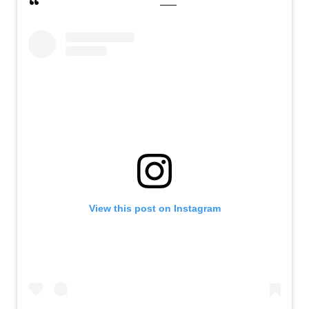
View this post on Instagram