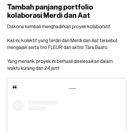
Tambah panjang portfolio
kolaborasi Merdi dan Aat
Diskoria kembali menghadirkan proyek kolaboratif.
Kali ini, kolektif yang terdiri dari Merdi dan Aat tersebut
mengajak serta trio FLEUR! dan aktris Tara Basro.
Yang menarik, proyek ini berhasil diselesaikan dalam
waktu kurang dari 24 jam!