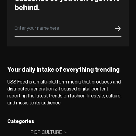
behind.
Your daily intake of everything trending
USS Feed is a multi-platform media that produces and
distributes generation z-focused digital content,
reporting the latest trends on fashion, lifestyle, culture,
and music to its audience.
Categories
POP CULTURE