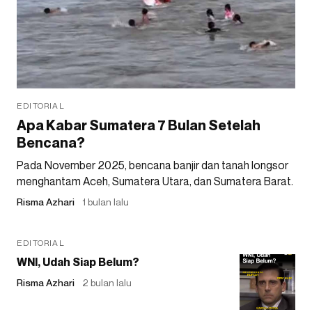
EDITORIAL
Apa Kabar Sumatera 7 Bulan Setelah
Bencana?
Pada November 2025, bencana banjir dan tanah longsor
menghantam Aceh, Sumatera Utara, dan Sumatera Barat.
Risma Azhari
1 bulan lalu
EDITORIAL
WNI, Udah Siap Belum?
Risma Azhari
2 bulan lalu