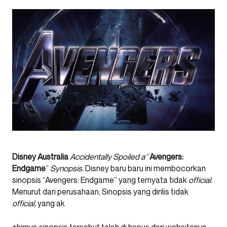
Disney Australia
Accidentally Spoiled a
“
Avengers:
Endgame
”
Synopsis
. Disney baru baru ini membocorkan
sinopsis “Avengers: Endgame” yang ternyata tidak
official
.
Menurut dari perusahaan, Sinopsis yang dirilis tidak
official,
yang ak