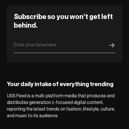
Subscribe so you won’t get left
behind.
Your daily intake of everything trending
USS Feed is a multi-platform media that produces and
distributes generation z-focused digital content,
reporting the latest trends on fashion, lifestyle, culture,
and music to its audience.