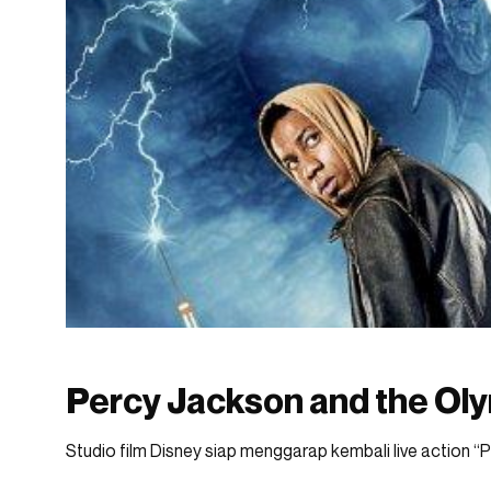
Percy Jackson and the Oly
Studio film Disney siap menggarap kembali live action 