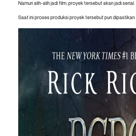
Namun alih-alih jadi film, proyek tersebut akan jadi serial.
Saat ini proses produksi proyek tersebut pun dipastikan 