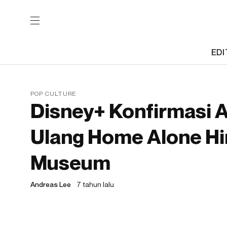
EDI
POP CULTURE
Disney+ Konfirmasi
Ulang Home Alone Hin
Museum
Andreas Lee
7 tahun lalu