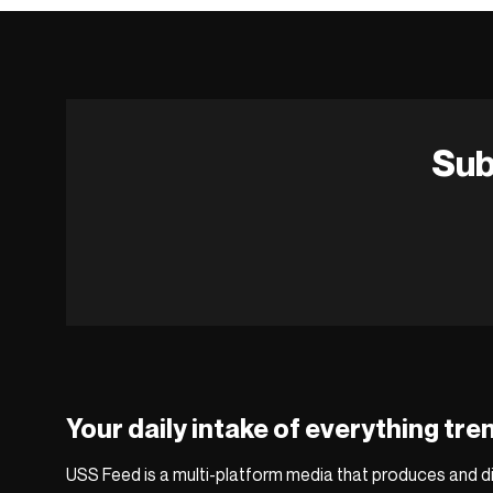
Sub
Your daily intake of everything tre
USS Feed is a multi-platform media that produces and di