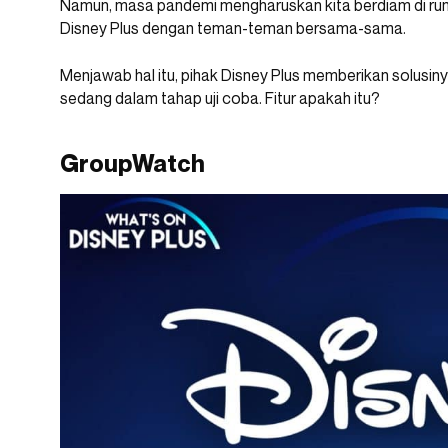
Namun, masa pandemi mengharuskan kita berdiam di rum
Disney Plus dengan teman-teman bersama-sama.
Menjawab hal itu, pihak Disney Plus memberikan solusiny
sedang dalam tahap uji coba. Fitur apakah itu?
GroupWatch