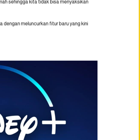
ah sehingga kita tidak bisa menyaksikan
a dengan meluncurkan fitur baru yang kini