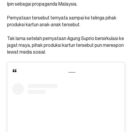
Ipin sebagai propaganda Malaysia.
Pernyataan tersebut ternyata sampai ke telinga pihak
produksi kartun anak-anak tersebut.
Tak lama setelah pernyataan Agung Suprio bersirkulasi ke
jagat maya, pihak produksi kartun tersebut pun merespon
lewat media sosial.