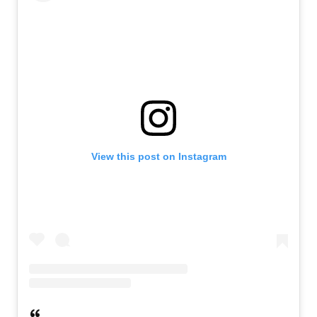
View this post on Instagram