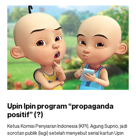
Upin Ipin program “propaganda
positif” (?)
Ketua Komisi Penyiaran Indonesia (KPI), Agung Suprio, jadi
sorotan publik (lagi) setelah menyebut serial kartun Upin