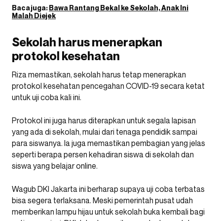
Baca juga:
Bawa Rantang Bekal ke Sekolah, Anak Ini
Malah Diejek
Sekolah harus menerapkan
protokol kesehatan
Riza memastikan, sekolah harus tetap menerapkan
protokol kesehatan pencegahan COVID-19 secara ketat
untuk uji coba kali ini.
Protokol ini juga harus diterapkan untuk segala lapisan
yang ada di sekolah, mulai dari tenaga pendidik sampai
para siswanya. Ia juga memastikan pembagian yang jelas
seperti berapa persen kehadiran siswa di sekolah dan
siswa yang belajar online.
Wagub DKI Jakarta ini berharap supaya uji coba terbatas
bisa segera terlaksana. Meski pemerintah pusat udah
memberikan lampu hijau untuk sekolah buka kembali bagi