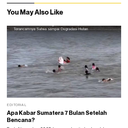
You May Also Like
EDITORIAL
Apa Kabar Sumatera 7 Bulan Setelah
Bencana?