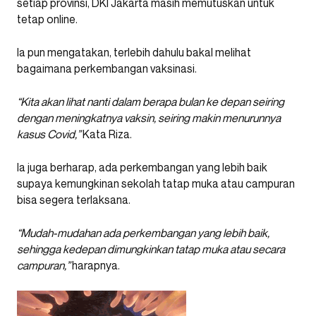
setiap provinsi, DKI Jakarta masih memutuskan untuk
tetap online.
Ia pun mengatakan, terlebih dahulu bakal melihat
bagaimana perkembangan vaksinasi.
“Kita akan lihat nanti dalam berapa bulan ke depan seiring
dengan meningkatnya vaksin, seiring makin menurunnya
kasus Covid,”
Kata Riza.
Ia juga berharap, ada perkembangan yang lebih baik
supaya kemungkinan sekolah tatap muka atau campuran
bisa segera terlaksana.
“Mudah-mudahan ada perkembangan yang lebih baik,
sehingga kedepan dimungkinkan tatap muka atau secara
campuran,”
harapnya.