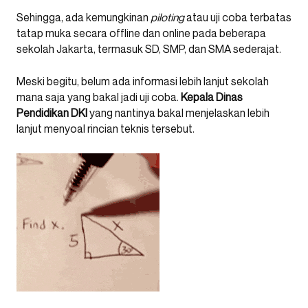
Sehingga, ada kemungkinan
piloting
atau uji coba terbatas
tatap muka secara offline dan online pada beberapa
sekolah Jakarta, termasuk SD, SMP, dan SMA sederajat.
Meski begitu, belum ada informasi lebih lanjut sekolah
mana saja yang bakal jadi uji coba.
Kepala Dinas
Pendidikan DKI
yang nantinya bakal menjelaskan lebih
lanjut menyoal rincian teknis tersebut.