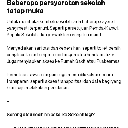
Beberapa persyaratan sekolah
tatap muka
Untuk membuka kembali sekolah, ada beberapa syarat
yang mesti terpenuhi. Seperti persetujuan Pemda/Kanwil,
Kepala Sekolah, dan perwakilan orang tua murid.
Menyediakan sanitasi dan kebersihan, seperti toilet bersih
yang layak dan tempat cuci tangan atau hand sanitizer.
Juga menyiapkan akses ke Rumah Sakit atau Puskesmas.
Pemetaan siswa dan guru juga mesti dilakukan secara
transparan, seperti akses transportasi dan data bagi yang
baru saja melakukan perjalanan.
–
Senang atau sedih nih bakal ke Sekolah lagi?