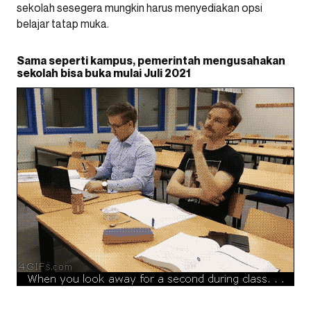
sekolah sesegera mungkin harus menyediakan opsi
belajar tatap muka.
Sama seperti kampus, pemerintah mengusahakan
sekolah bisa buka mulai Juli 2021