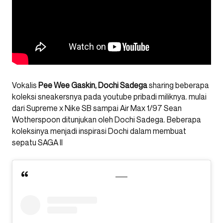
Vokalis
Pee Wee Gaskin, Dochi Sadega
sharing beberapa
koleksi sneakersnya pada youtube pribadi miliknya. mulai
dari Supreme x Nike SB sampai Air Max 1/97 Sean
Wotherspoon ditunjukan oleh Dochi Sadega. Beberapa
koleksinya menjadi inspirasi Dochi dalam membuat
sepatu SAGA II