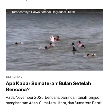
EDITORIAL
Apa Kabar Sumatera 7 Bulan Setelah
Bencana?
Pada November 2025, bencana banjir dan tanah longsor
menghantam Aceh, Sumatera Utara, dan Sumatera Barat.