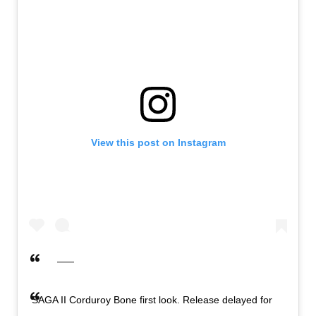
View this post on Instagram
SAGA II Corduroy Bone first look. Release delayed for