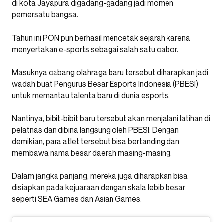
di kota Jayapura digadang-gadang jadi momen
pemersatu bangsa.
Tahun ini PON pun berhasil mencetak sejarah karena
menyertakan e-sports sebagai salah satu cabor.
Masuknya cabang olahraga baru tersebut diharapkan jadi
wadah buat Pengurus Besar Esports Indonesia (PBESI)
untuk memantau talenta baru di dunia esports.
Nantinya, bibit-bibit baru tersebut akan menjalani latihan di
pelatnas dan dibina langsung oleh PBESI. Dengan
demikian, para atlet tersebut bisa bertanding dan
membawa nama besar daerah masing-masing.
Dalam jangka panjang, mereka juga diharapkan bisa
disiapkan pada kejuaraan dengan skala lebib besar
seperti SEA Games dan Asian Games.