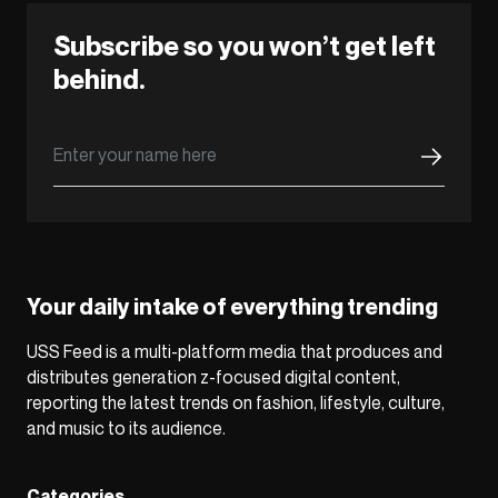
Subscribe so you won’t get left
behind.
Your daily intake of everything trending
USS Feed is a multi-platform media that produces and
distributes generation z-focused digital content,
reporting the latest trends on fashion, lifestyle, culture,
and music to its audience.
Categories