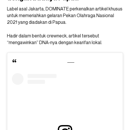
Label asal Jakarta, DOMINATE perkenalkan artikel khusus
untuk memeriahkan gelaran Pekan Olahraga Nasional
2021 yang diadakan di Papua.
Hadir dalam bentuk crewneck, artikel tersebut
“mengawinkan” DNA-nya dengan kearifan lokal.