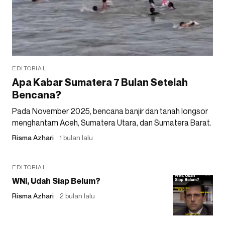
EDITORIAL
Apa Kabar Sumatera 7 Bulan Setelah
Bencana?
Pada November 2025, bencana banjir dan tanah longsor
menghantam Aceh, Sumatera Utara, dan Sumatera Barat.
Risma Azhari
1 bulan lalu
EDITORIAL
WNI, Udah Siap Belum?
Risma Azhari
2 bulan lalu