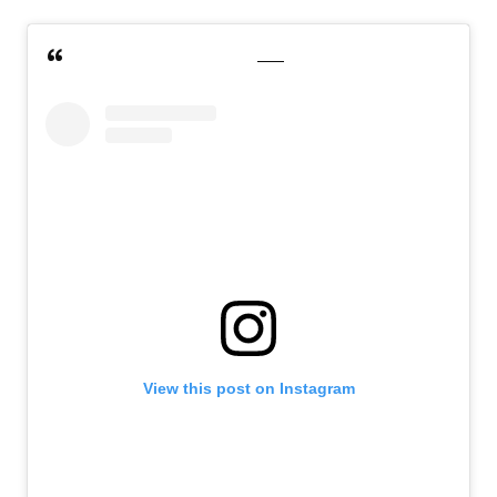
View this post on Instagram