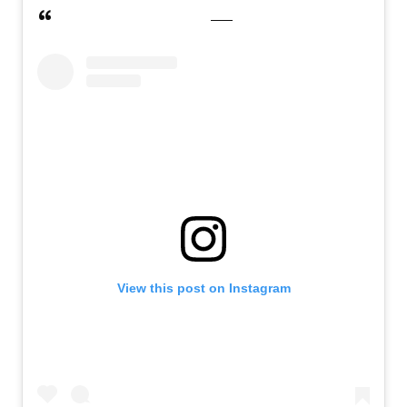
View this post on Instagram