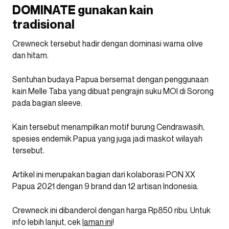
DOMINATE gunakan kain
tradisional
Crewneck tersebut hadir dengan dominasi warna olive
dan hitam.
Sentuhan budaya Papua bersemat dengan penggunaan
kain Melle Taba yang dibuat pengrajin suku MOI di Sorong
pada bagian sleeve.
Kain tersebut menampilkan motif burung Cendrawasih,
spesies endemik Papua yang juga jadi maskot wilayah
tersebut.
Artikel ini merupakan bagian dari kolaborasi PON XX
Papua 2021 dengan 9 brand dan 12 artisan Indonesia.
Crewneck ini dibanderol dengan harga Rp850 ribu. Untuk
info lebih lanjut, cek
laman ini
!