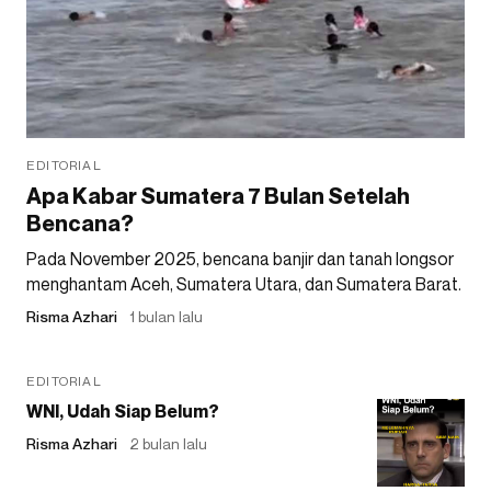
EDITORIAL
Apa Kabar Sumatera 7 Bulan Setelah
Bencana?
Pada November 2025, bencana banjir dan tanah longsor
menghantam Aceh, Sumatera Utara, dan Sumatera Barat.
Risma Azhari
1 bulan lalu
EDITORIAL
WNI, Udah Siap Belum?
Risma Azhari
2 bulan lalu