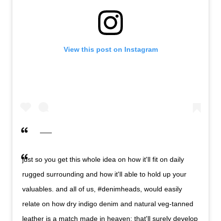
View this post on Instagram
just so you get this whole idea on how it'll fit on daily
rugged surrounding and how it'll able to hold up your
valuables. and all of us, #denimheads, would easily
relate on how dry indigo denim and natural veg-tanned
leather is a match made in heaven; that'll surely develop