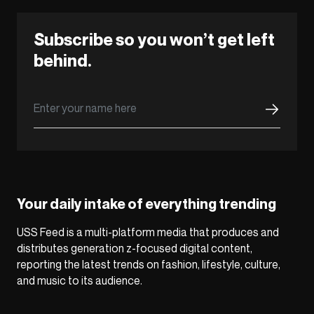
Subscribe so you won’t get left
behind.
Your daily intake of everything trending
USS Feed is a multi-platform media that produces and
distributes generation z-focused digital content,
reporting the latest trends on fashion, lifestyle, culture,
and music to its audience.