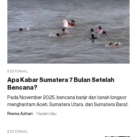
EDITORIAL
Apa Kabar Sumatera 7 Bulan Setelah
Bencana?
Pada November 2025, bencana banjir dan tanah longsor
menghantam Aceh, Sumatera Utara, dan Sumatera Barat.
Risma Azhari
1 bulan lalu
EDITORIAL