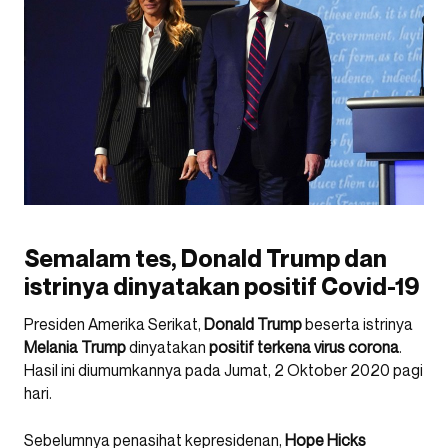
Semalam tes, Donald Trump dan
istrinya dinyatakan positif Covid-19
Presiden Amerika Serikat,
Donald Trump
beserta istrinya
Melania Trump
dinyatakan
positif terkena virus corona
.
Hasil ini diumumkannya pada Jumat, 2 Oktober 2020 pagi
hari.
Sebelumnya penasihat kepresidenan,
Hope Hicks