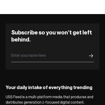
Subscribe so you won’t get left
behind.
Your daily intake of everything trending
USS Feed is a multi-platform media that produces and
distributes generation z-focused digital content,