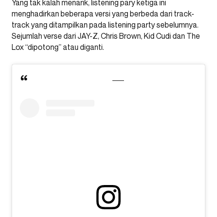
Yang tak kalah menarik, listening pary ketiga ini
menghadirkan beberapa versi yang berbeda dari track-
track yang ditampilkan pada listening party sebelumnya.
Sejumlah verse dari JAY-Z, Chris Brown, Kid Cudi dan The
Lox “dipotong” atau diganti.