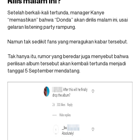
Rilis malam ini?
Setelah berkali-kali tertunda, manager Kanye
“memastikan” bahwa “Donda” akan dirilis malam ini, usai
gelaran listening party rampung.
Namun tak sedikit fans yang meragukan kabar tersebut.
Tak hanya itu, rumor yang beredar juga menyebut bahwa
perilisan album tersebut akan kembali tertunda menjadi
tanggal 5 September mendatang.