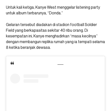
Untuk kali ketiga, Kanye West menggelar listening party
untuk album terbarunya, “Donda.”
Gelaran tersebut diadakan di stadion football Soldier
Field yang berkapasitas sekitar 40 ribu orang. Di
kesempatan ini, Kanye menghadirkan “masa kecilnya”
dengan membangun replika rumah yang ia tempati selama
8 ketika beranjak dewasa.