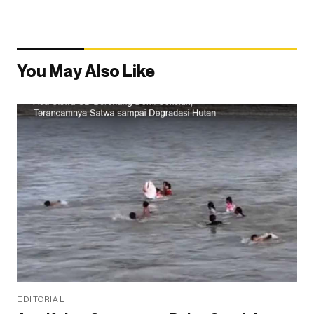
You May Also Like
EDITORIAL