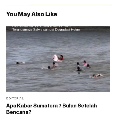
You May Also Like
EDITORIAL
Apa Kabar Sumatera 7 Bulan Setelah
Bencana?