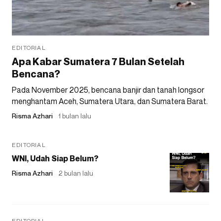
EDITORIAL
Apa Kabar Sumatera 7 Bulan Setelah
Bencana?
Pada November 2025, bencana banjir dan tanah longsor
menghantam Aceh, Sumatera Utara, dan Sumatera Barat.
Risma Azhari
1 bulan lalu
EDITORIAL
WNI, Udah Siap Belum?
Risma Azhari
2 bulan lalu
EDITORIAL