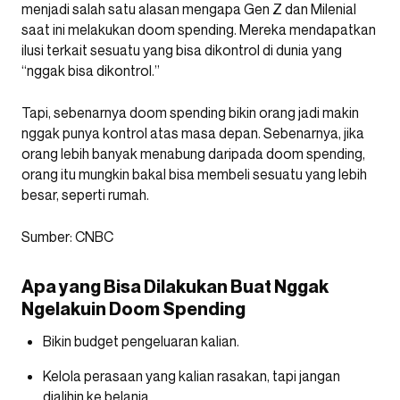
menjadi salah satu alasan mengapa Gen Z dan Milenial
saat ini melakukan doom spending. Mereka mendapatkan
ilusi terkait sesuatu yang bisa dikontrol di dunia yang
“nggak bisa dikontrol.”
Tapi, sebenarnya doom spending bikin orang jadi makin
nggak punya kontrol atas masa depan. Sebenarnya, jika
orang lebih banyak menabung daripada doom spending,
orang itu mungkin bakal bisa membeli sesuatu yang lebih
besar, seperti rumah.
Sumber: CNBC
Apa yang Bisa Dilakukan Buat Nggak
Ngelakuin Doom Spending
Bikin budget pengeluaran kalian.
Kelola perasaan yang kalian rasakan, tapi jangan
dialihin ke belanja.