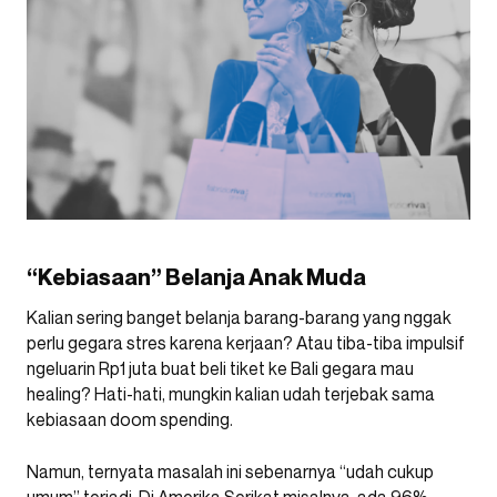
“Kebiasaan” Belanja Anak Muda
Kalian sering banget belanja barang-barang yang nggak
perlu gegara stres karena kerjaan? Atau tiba-tiba impulsif
ngeluarin Rp1 juta buat beli tiket ke Bali gegara mau
healing? Hati-hati, mungkin kalian udah terjebak sama
kebiasaan doom spending.
Namun, ternyata masalah ini sebenarnya “udah cukup