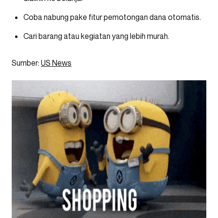
Coba nabung pake fitur pemotongan dana otomatis.
Cari barang atau kegiatan yang lebih murah.
Sumber:
US News