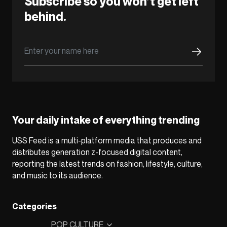
Subscribe so you won’t get left
behind.
Your daily intake of everything trending
USS Feed is a multi-platform media that produces and
distributes generation z-focused digital content,
reporting the latest trends on fashion, lifestyle, culture,
and music to its audience.
Categories
POP CULTURE