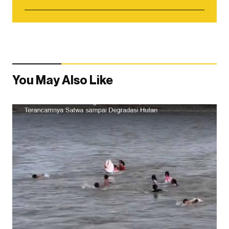
You May Also Like