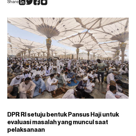
Share
DPR RI setuju bentuk Pansus Haji untuk
evaluasi masalah yang muncul saat
pelaksanaan