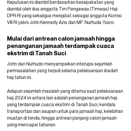
Keputusan ini diambil berdasarkan kesepakatan yang
diambil oleh dua anggota Tim Pengawas (Timwas) Haji
DPR RI yang sekaligus menjabat sebagai anggota Komisi
VIII RI yakni John Kennedy Azis dan MF. Nurhuda Yusro.
Mulai dari antrean calon jamaah hingga
penanganan jamaah terdampak cuaca
ekstrim di Tanah Suci
John dan Nurhudo menyampaikan interupsi sejumlah
permasalahan yang terjadi selama pelaksanaan ibadah
haji tahun ini.
Adapun sejumlah masalah yang ditemui saat pelaksanaan
haji 2024 ini antara lain adalah penanganan jamaah haji
yang terdampak cuaca ekstrim di Tanah Suci, kendala
transportasi dan asupan untuk para jamaah haji, kelebihan
muatan di tenda, hingga antrean panjang calon jamaah
yang mencapai tahunan.