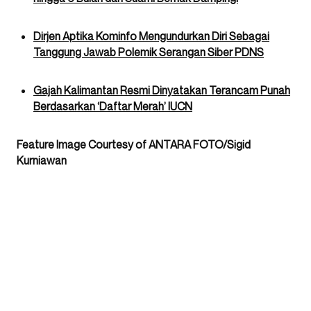
Dirjen Aptika Kominfo Mengundurkan Diri Sebagai
Tanggung Jawab Polemik Serangan Siber PDNS
Gajah Kalimantan Resmi Dinyatakan Terancam Punah
Berdasarkan ‘Daftar Merah’ IUCN
Feature Image Courtesy of ANTARA FOTO/Sigid
Kurniawan