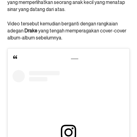
yang memperlihatkan seorang anak kecil yang menatap
sinar yang datang dari atas.
Video tersebut kemudian berganti dengan rangkaian
adegan
Drake
yang tengah memperagakan cover-cover
album-album sebelumnya.