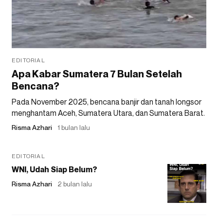
EDITORIAL
Apa Kabar Sumatera 7 Bulan Setelah
Bencana?
Pada November 2025, bencana banjir dan tanah longsor
menghantam Aceh, Sumatera Utara, dan Sumatera Barat.
Risma Azhari
1 bulan lalu
EDITORIAL
WNI, Udah Siap Belum?
Risma Azhari
2 bulan lalu