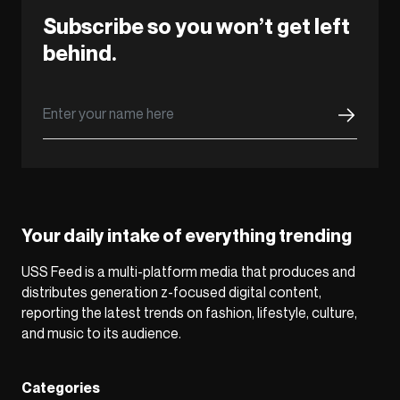
Subscribe so you won’t get left
behind.
Your daily intake of everything trending
USS Feed is a multi-platform media that produces and
distributes generation z-focused digital content,
reporting the latest trends on fashion, lifestyle, culture,
and music to its audience.
Categories