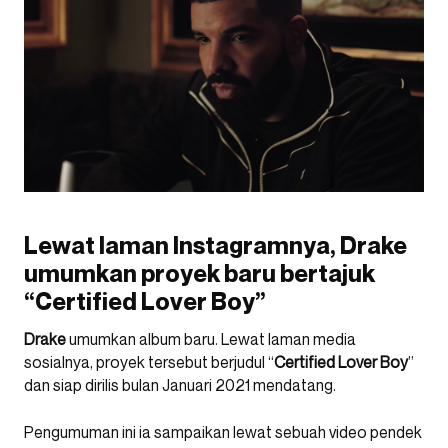
Lewat laman Instagramnya, Drake
umumkan proyek baru bertajuk
“Certified Lover Boy”
Drake
umumkan album baru. Lewat laman media
sosialnya, proyek tersebut berjudul “
Certified Lover Boy
”
dan siap dirilis bulan Januari 2021 mendatang.
Pengumuman ini ia sampaikan lewat sebuah video pendek