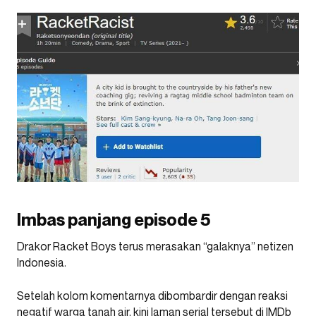
Imbas panjang episode 5
Drakor Racket Boys terus merasakan “galaknya” netizen
Indonesia.
Setelah kolom komentarnya dibombardir dengan reaksi
negatif warga tanah air, kini laman serial tersebut di IMDb