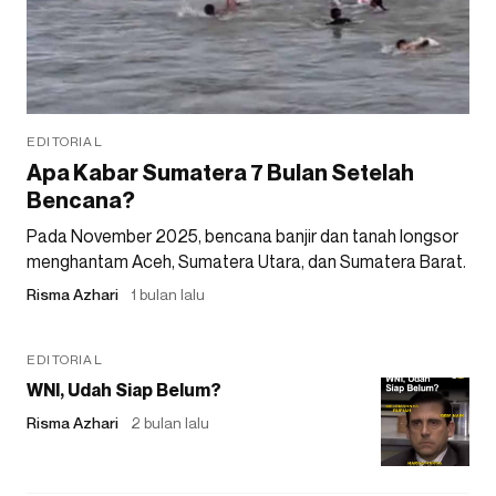
EDITORIAL
Apa Kabar Sumatera 7 Bulan Setelah
Bencana?
Pada November 2025, bencana banjir dan tanah longsor
menghantam Aceh, Sumatera Utara, dan Sumatera Barat.
Risma Azhari
1 bulan lalu
EDITORIAL
WNI, Udah Siap Belum?
Risma Azhari
2 bulan lalu