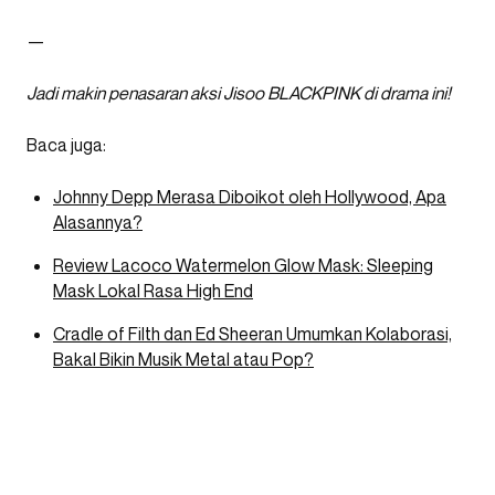
—
Jadi makin penasaran aksi Jisoo BLACKPINK di drama ini!
Baca juga:
Johnny Depp Merasa Diboikot oleh Hollywood, Apa
Alasannya?
Review Lacoco Watermelon Glow Mask: Sleeping
Mask Lokal Rasa High End
Cradle of Filth dan Ed Sheeran Umumkan Kolaborasi,
Bakal Bikin Musik Metal atau Pop?