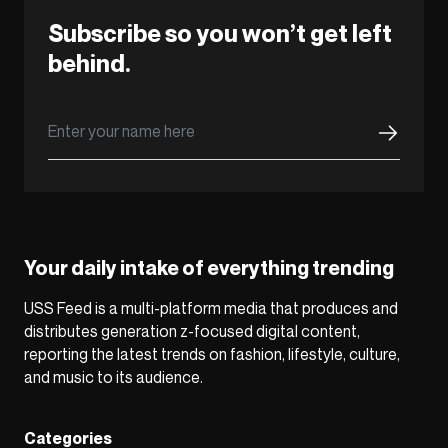
Subscribe so you won’t get left
behind.
Your daily intake of everything trending
USS Feed is a multi-platform media that produces and
distributes generation z-focused digital content,
reporting the latest trends on fashion, lifestyle, culture,
and music to its audience.
Categories