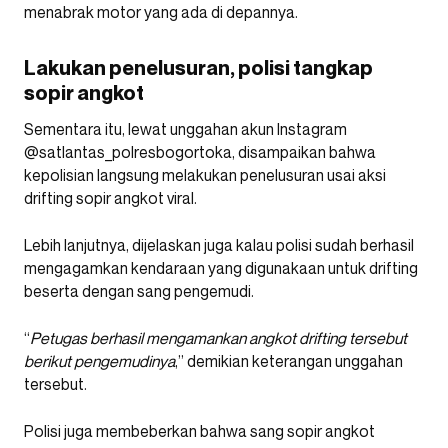
menabrak motor yang ada di depannya.
Lakukan penelusuran, polisi tangkap
sopir angkot
Sementara itu, lewat unggahan akun Instagram
@satlantas_polresbogortoka, disampaikan bahwa
kepolisian langsung melakukan penelusuran usai aksi
drifting sopir angkot viral.
Lebih lanjutnya, dijelaskan juga kalau polisi sudah berhasil
mengagamkan kendaraan yang digunakaan untuk drifting
beserta dengan sang pengemudi.
“
Petugas berhasil mengamankan angkot drifting tersebut
berikut pengemudinya
,” demikian keterangan unggahan
tersebut.
Polisi juga membeberkan bahwa sang sopir angkot