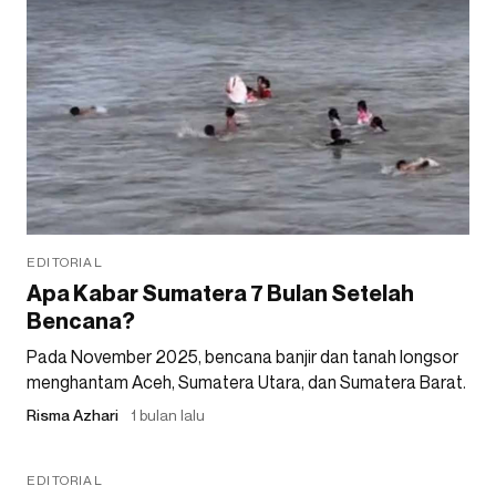
EDITORIAL
Apa Kabar Sumatera 7 Bulan Setelah
Bencana?
Pada November 2025, bencana banjir dan tanah longsor
menghantam Aceh, Sumatera Utara, dan Sumatera Barat.
Risma Azhari
1 bulan lalu
EDITORIAL