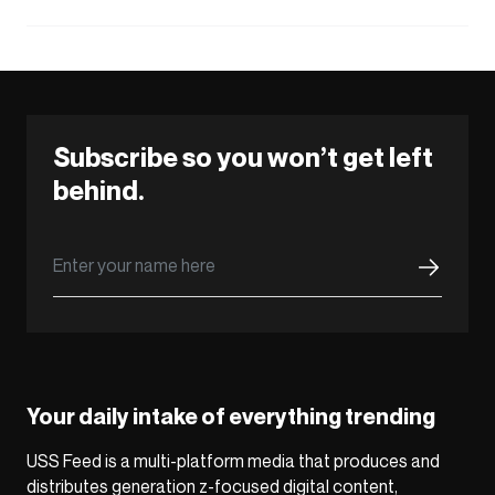
Subscribe so you won’t get left
behind.
Your daily intake of everything trending
USS Feed is a multi-platform media that produces and
distributes generation z-focused digital content,