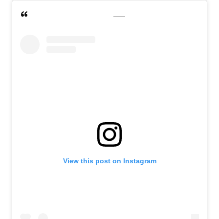
View this post on Instagram