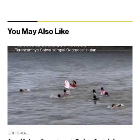
You May Also Like
EDITORIAL