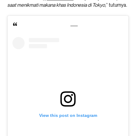
saat menikmati makana khas Indonesia di Tokyo,
” tuturnya.
View this post on Instagram