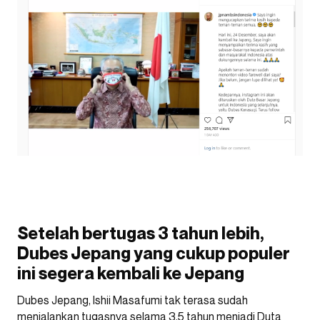
Setelah bertugas 3 tahun lebih,
Dubes Jepang yang cukup populer
ini segera kembali ke Jepang
Dubes Jepang, Ishii Masafumi tak terasa sudah
menjalankan tugasnya selama 3,5 tahun menjadi Duta