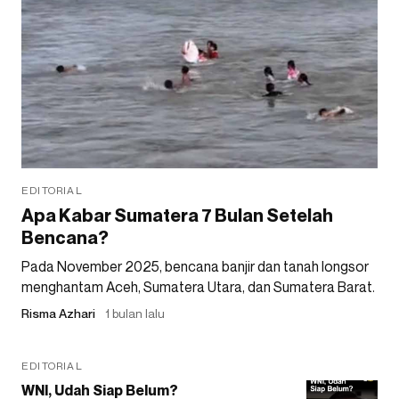
EDITORIAL
Apa Kabar Sumatera 7 Bulan Setelah
Bencana?
Pada November 2025, bencana banjir dan tanah longsor
menghantam Aceh, Sumatera Utara, dan Sumatera Barat.
Risma Azhari
1 bulan lalu
EDITORIAL
WNI, Udah Siap Belum?