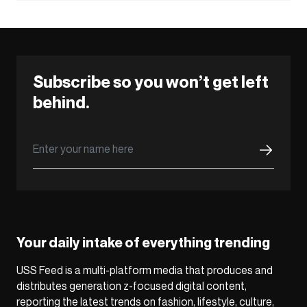
Subscribe so you won’t get left
behind.
Your daily intake of everything trending
USS Feed is a multi-platform media that produces and
distributes generation z-focused digital content,
reporting the latest trends on fashion, lifestyle, culture,