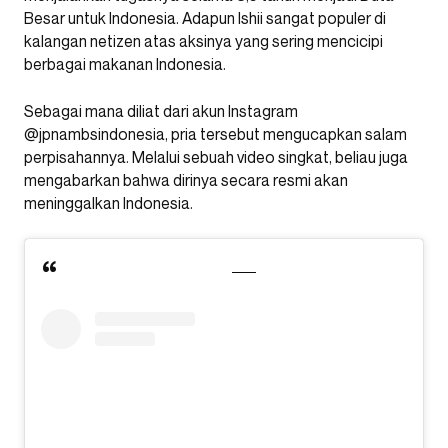
Besar untuk Indonesia. Adapun Ishii sangat populer di
kalangan netizen atas aksinya yang sering mencicipi
berbagai makanan Indonesia.
Sebagai mana diliat dari akun Instagram
@jpnambsindonesia, pria tersebut mengucapkan salam
perpisahannya. Melalui sebuah video singkat, beliau juga
mengabarkan bahwa dirinya secara resmi akan
meninggalkan Indonesia.