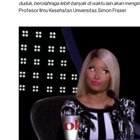
duduk, berolahraga lebih banyak di waktu lain akan mengimb
Profesor Ilmu Kesehatan Universitas Simon Fraser.