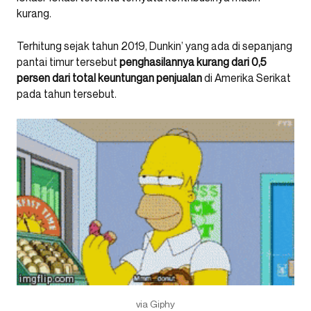
kurang.
Terhitung sejak tahun 2019, Dunkin’ yang ada di sepanjang
pantai timur tersebut
penghasilannya kurang dari 0,5
persen dari total keuntungan penjualan
di Amerika Serikat
pada tahun tersebut.
via Giphy