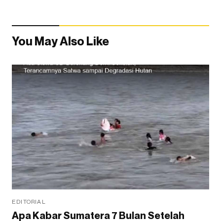
You May Also Like
EDITORIAL
Apa Kabar Sumatera 7 Bulan Setelah