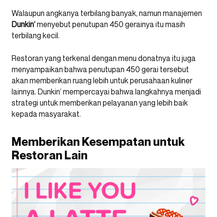
Walaupun angkanya terbilang banyak, namun manajemen
Dunkin’
menyebut penutupan 450 gerainya itu masih
terbilang kecil.
Restoran yang terkenal dengan menu donatnya itu juga
menyampaikan bahwa penutupan 450 gerai tersebut
akan memberikan ruang lebih untuk perusahaan kuliner
lainnya. Dunkin’ mempercayai bahwa langkahnya menjadi
strategi untuk memberikan pelayanan yang lebih baik
kepada masyarakat.
Memberikan Kesempatan untuk
Restoran Lain