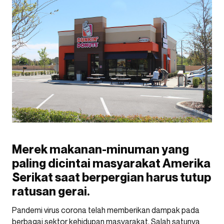
Merek makanan-minuman yang
paling dicintai masyarakat Amerika
Serikat saat berpergian harus tutup
ratusan gerai.
Pandemi virus corona telah memberikan dampak pada
berbagai sektor kehidupan masyarakat. Salah satunya