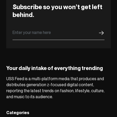
Subscribe so you won’t get left
behind.
Your daily intake of everything trending
USS Feed is a multi-platform media that produces and
distributes generation z-focused digital content,
reporting the latest trends on fashion, lifestyle, culture,
and music to its audience.
Categories