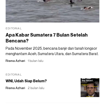
EDITORIAL
Apa Kabar Sumatera 7 Bulan Setelah
Bencana?
Pada November 2025, bencana banjir dan tanah longsor
menghantam Aceh, Sumatera Utara, dan Sumatera Barat.
Risma Azhari
1 bulan lalu
EDITORIAL
WNI, Udah Siap Belum?
Risma Azhari
2 bulan lalu