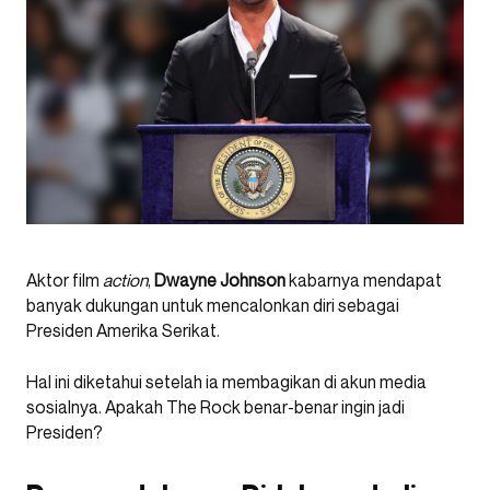
Aktor film
action
,
Dwayne Johnson
kabarnya mendapat
banyak dukungan untuk mencalonkan diri sebagai
Presiden Amerika Serikat.
Hal ini diketahui setelah ia membagikan di akun media
sosialnya. Apakah The Rock benar-benar ingin jadi
Presiden?