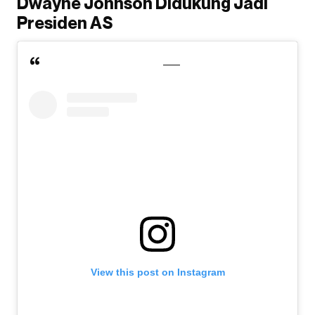
Dwayne Johnson Didukung Jadi
Presiden AS
View this post on Instagram