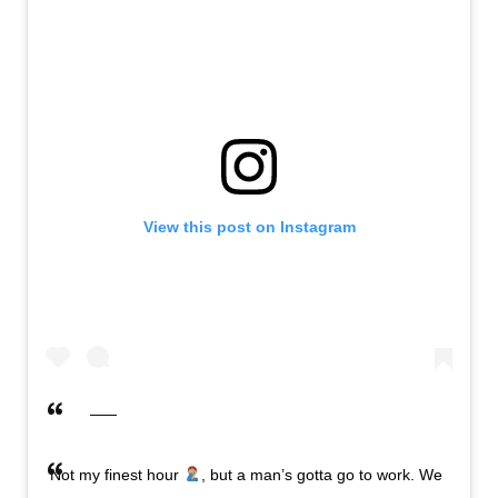
View this post on Instagram
Not my finest hour
, but a man’s gotta go to work. We