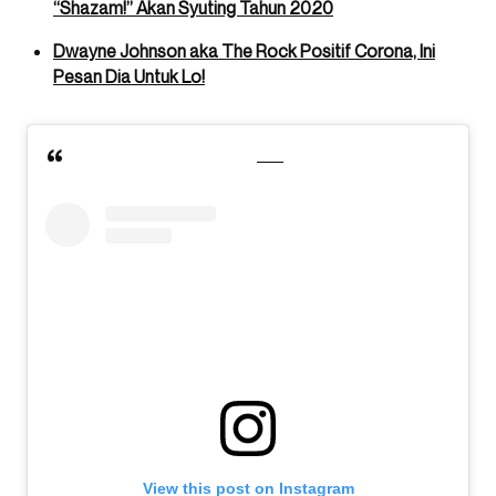
“Shazam!” Akan Syuting Tahun 2020
Dwayne Johnson aka The Rock Positif Corona, Ini
Pesan Dia Untuk Lo!
View this post on Instagram