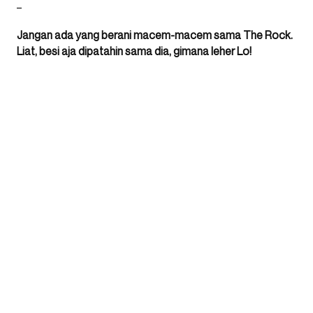
_
Jangan ada yang berani macem-macem sama The Rock.
Liat, besi aja dipatahin sama dia, gimana leher Lo!