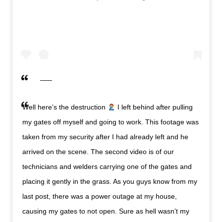
Well here’s the destruction
I left behind after pulling
my gates off myself and going to work. This footage was
taken from my security after I had already left and he
arrived on the scene. The second video is of our
technicians and welders carrying one of the gates and
placing it gently in the grass. As you guys know from my
last post, there was a power outage at my house,
causing my gates to not open. Sure as hell wasn’t my