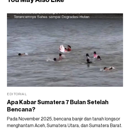
EDITORIAL
Apa Kabar Sumatera 7 Bulan Setelah
Bencana?
Pada November 2025, bencana banjir dan tanah longsor
menghantam Aceh, Sumatera Utara, dan Sumatera Barat.