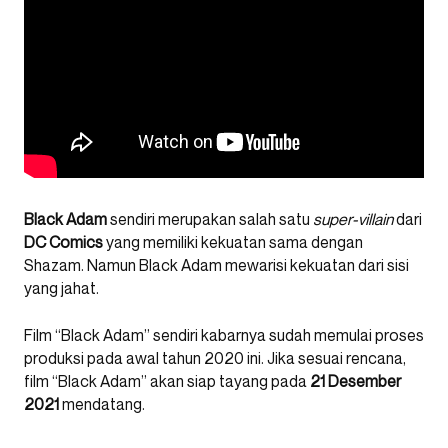
Black Adam
sendiri merupakan salah satu
super-villain
dari
DC Comics
yang memiliki kekuatan sama dengan
Shazam. Namun Black Adam mewarisi kekuatan dari sisi
yang jahat.
Film “Black Adam” sendiri kabarnya sudah memulai proses
produksi pada awal tahun 2020 ini. Jika sesuai rencana,
film “Black Adam” akan siap tayang pada
21 Desember
2021
mendatang.