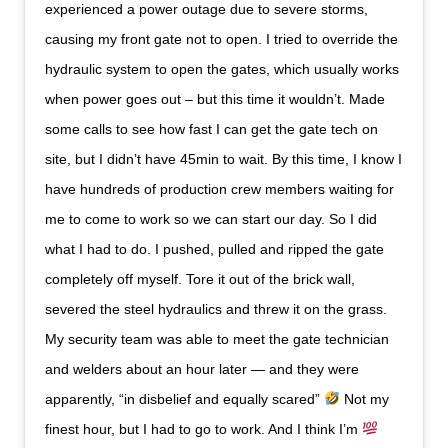
experienced a power outage due to severe storms,
causing my front gate not to open. I tried to override the
hydraulic system to open the gates, which usually works
when power goes out – but this time it wouldn’t. Made
some calls to see how fast I can get the gate tech on
site, but I didn’t have 45min to wait. By this time, I know I
have hundreds of production crew members waiting for
me to come to work so we can start our day. So I did
what I had to do. I pushed, pulled and ripped the gate
completely off myself. Tore it out of the brick wall,
severed the steel hydraulics and threw it on the grass.
My security team was able to meet the gate technician
and welders about an hour later — and they were
apparently, “in disbelief and equally scared”
Not my
finest hour, but I had to go to work. And I think I’m