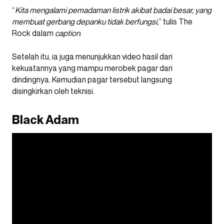
“
Kita mengalami pemadaman listrik akibat badai besar, yang
membuat gerbang depanku tidak berfungsi,
” tulis The
Rock dalam
caption
.
Setelah itu, ia juga menunjukkan video hasil dari
kekuatannya yang mampu merobek pagar dari
dindingnya. Kemudian pagar tersebut langsung
disingkirkan oleh teknisi.
Black Adam