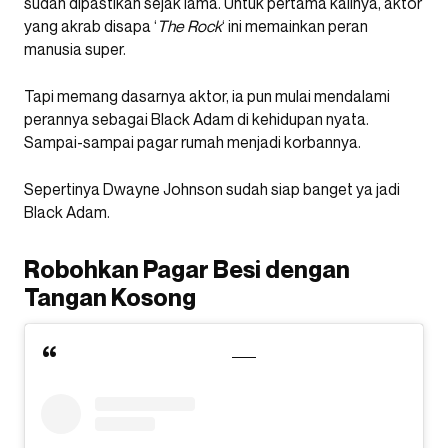
sudah dipastikan sejak lama. Untuk pertama kalinya, aktor
yang akrab disapa ‘
The Rock
‘ ini memainkan peran
manusia super.
Tapi memang dasarnya aktor, ia pun mulai mendalami
perannya sebagai Black Adam di kehidupan nyata.
Sampai-sampai pagar rumah menjadi korbannya.
Sepertinya Dwayne Johnson sudah siap banget ya jadi
Black Adam.
Robohkan Pagar Besi dengan
Tangan Kosong