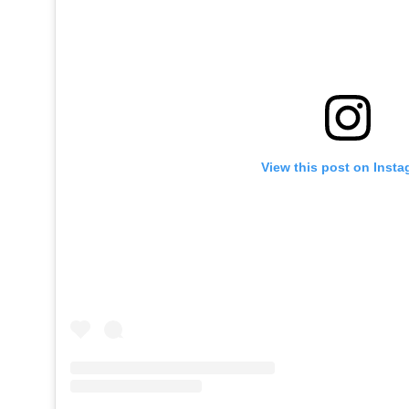
View this post on Inst