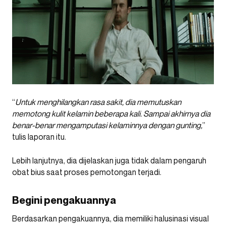
“
Untuk menghilangkan rasa sakit, dia memutuskan
memotong kulit kelamin beberapa kali. Sampai akhirnya dia
benar-benar mengamputasi kelaminnya dengan gunting,
”
tulis laporan itu.
Lebih lanjutnya, dia dijelaskan juga tidak dalam pengaruh
obat bius saat proses pemotongan terjadi.
Begini pengakuannya
Berdasarkan pengakuannya, dia memiliki halusinasi visual