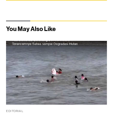
You May Also Like
EDITORIAL