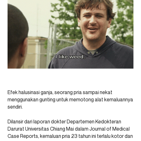
Efek halusinasi ganja, seorang pria sampai nekat
menggunakan gunting untuk memotong alat kemaluannya
sendiri.
Dilansir dari laporan dokter Departemen Kedokteran
Darurat Universitas Chiang Mai dalam Journal of Medical
Case Reports, kemaluan pria 23 tahun ini terlalu kotor dan