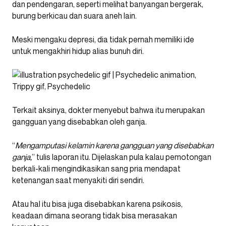
dan pendengaran, seperti melihat banyangan bergerak,
burung berkicau dan suara aneh lain.
Meski mengaku depresi, dia tidak pernah memiliki ide
untuk mengakhiri hidup alias bunuh diri.
Terkait aksinya, dokter menyebut bahwa itu merupakan
gangguan yang disebabkan oleh ganja.
“
Mengamputasi kelamin karena gangguan yang disebabkan
ganja,
” tulis laporan itu. Dijelaskan pula kalau pemotongan
berkali-kali mengindikasikan sang pria mendapat
ketenangan saat menyakiti diri sendiri.
Atau hal itu bisa juga disebabkan karena psikosis,
keadaan dimana seorang tidak bisa merasakan