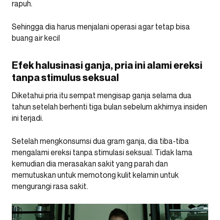
rapuh.
Sehingga dia harus menjalani operasi agar tetap bisa
buang air kecil
Efek halusinasi ganja, pria ini alami ereksi
tanpa stimulus seksual
Diketahui pria itu sempat mengisap ganja selama dua
tahun setelah berhenti tiga bulan sebelum akhirnya insiden
ini terjadi.
Setelah mengkonsumsi dua gram ganja, dia tiba-tiba
mengalami ereksi tanpa stimulasi seksual. Tidak lama
kemudian dia merasakan sakit yang parah dan
memutuskan untuk memotong kulit kelamin untuk
mengurangi rasa sakit.