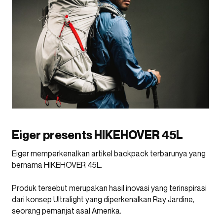
Eiger presents HIKEHOVER 45L
Eiger memperkenalkan artikel backpack terbarunya yang
bernama HIKEHOVER 45L.
Produk tersebut merupakan hasil inovasi yang terinspirasi
dari konsep Ultralight yang diperkenalkan Ray Jardine,
seorang pemanjat asal Amerika.