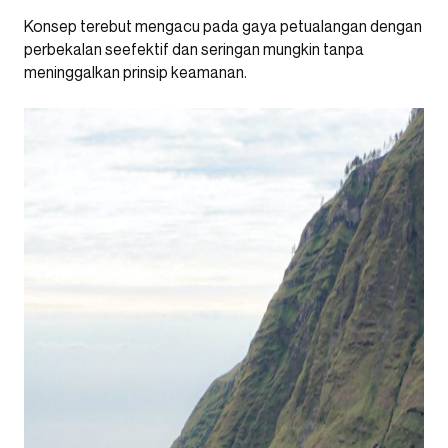
Konsep terebut mengacu pada gaya petualangan dengan
perbekalan seefektif dan seringan mungkin tanpa
meninggalkan prinsip keamanan.