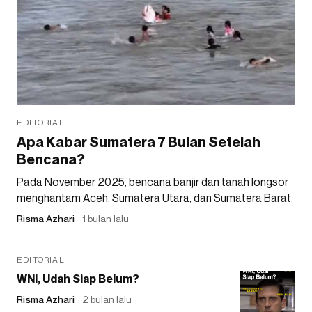
EDITORIAL
Apa Kabar Sumatera 7 Bulan Setelah
Bencana?
Pada November 2025, bencana banjir dan tanah longsor
menghantam Aceh, Sumatera Utara, dan Sumatera Barat.
Risma Azhari
1 bulan lalu
EDITORIAL
WNI, Udah Siap Belum?
Risma Azhari
2 bulan lalu