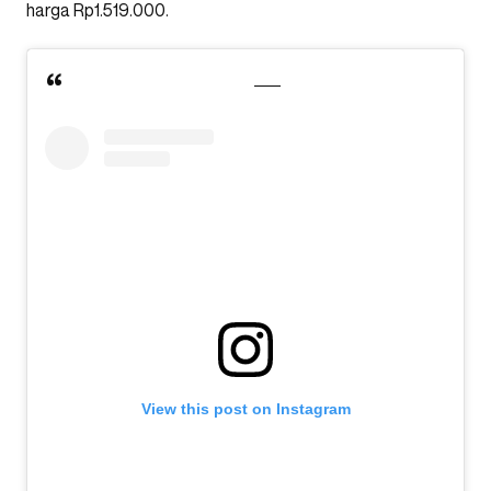
harga Rp1.519.000.
View this post on Instagram