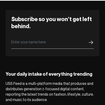
Subscribe so you won’t get left
behind.
Your daily intake of everything trending
USS Feed is a multi-platform media that produces and
distributes generation z-focused digital content,
reporting the latest trends on fashion, lifestyle, culture,
and music to its audience.