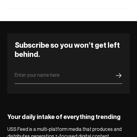
Subscribe so you won’t get left
behind.
Your daily intake of everything trending
USS Feed is a multi-platform media that produces and
distributes generation z-focused digital content,