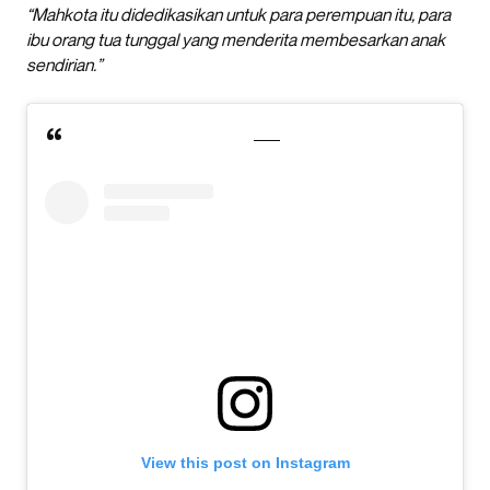
“Mahkota itu didedikasikan untuk para perempuan itu, para
ibu orang tua tunggal yang menderita membesarkan anak
sendirian.”
View this post on Instagram