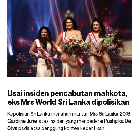
Usai insiden pencabutan mahkota,
eks Mrs World Sri Lanka dipolisikan
Kepolisian Sri Lanka menahan mantan
Mrs Sri Lanka 2019
,
Caroline Jurie
, atas insiden yang mencederai
Pushpika De
Silva
pada atas panggung kontes kecantikan.