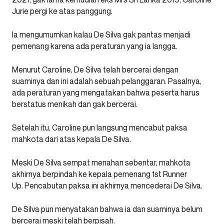
Jurie pergi ke atas panggung.
Ia mengumumkan kalau De Silva gak pantas menjadi
pemenang karena ada peraturan yang ia langga.
Menurut Caroline, De Silva telah bercerai dengan
suaminya dan ini adalah sebuah pelanggaran. Pasalnya,
ada peraturan yang mengatakan bahwa peserta harus
berstatus menikah dan gak bercerai.
Setelah itu, Caroline pun langsung mencabut paksa
mahkota dari atas kepala De Silva.
Meski De Silva sempat menahan sebentar, mahkota
akhirnya berpindah ke kepala pemenang 1st Runner
Up. Pencabutan paksa ini akhirnya mencederai De Silva.
De Silva pun menyatakan bahwa ia dan suaminya belum
bercerai meski telah berpisah.