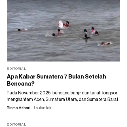
EDITORIAL
Apa Kabar Sumatera 7 Bulan Setelah
Bencana?
Pada November 2025, bencana banjir dan tanah longsor
menghantam Aceh, Sumatera Utara, dan Sumatera Barat.
Risma Azhari
1 bulan lalu
EDITORIAL