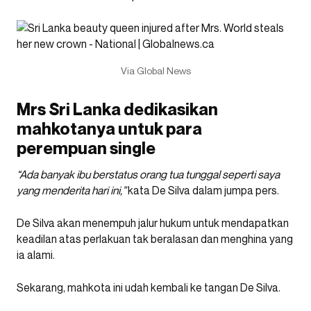
Via Global News
Mrs Sri Lanka dedikasikan
mahkotanya untuk para
perempuan single
“Ada banyak ibu berstatus orang tua tunggal seperti saya
yang menderita hari ini,”
kata De Silva dalam jumpa pers.
De Silva akan menempuh jalur hukum untuk mendapatkan
keadilan atas perlakuan tak beralasan dan menghina yang
ia alami.
Sekarang, mahkota ini udah kembali ke tangan De Silva.