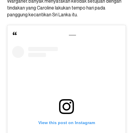
Warganet banyak menyatakan ketidak setujuan dengan
tindakan yang Caroline lakukan tempo hari pada
panggung kecantikan Sri Lanka itu.
View this post on Instagram