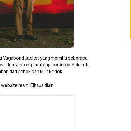
ti Vagabond Jacket yang memiliki beberapa
rs, dan kantong-kantong corduroy. Selain itu,
han dari bebek dan kulit kodok.
a website resmi Elhaus
disini
.