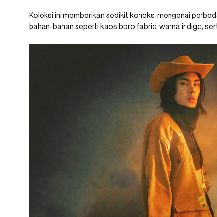
Koleksi ini memberikan sedikit koneksi mengenai per
bahan-bahan seperti kaos boro fabric, warna indigo, ser