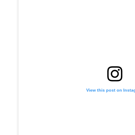
View this post on Inst