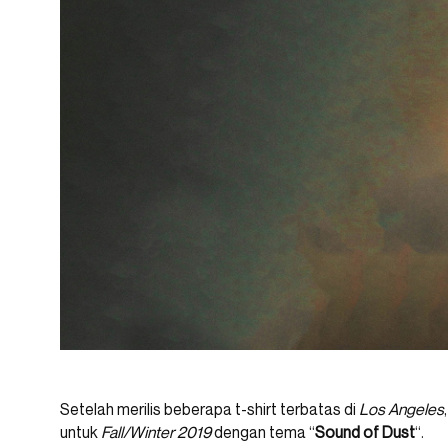
Setelah merilis beberapa t-shirt terbatas di
Los Angeles
untuk
Fall/Winter 2019
dengan tema “
Sound of Dust
“.