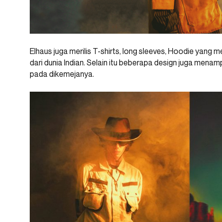
Elhaus juga merilis T-shirts, long sleeves, Hoodie yang 
dari dunia Indian. Selain itu beberapa design juga men
pada dikemejanya.