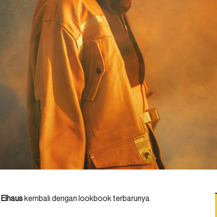
,
Elhaus
kembali dengan lookbook terbarunya