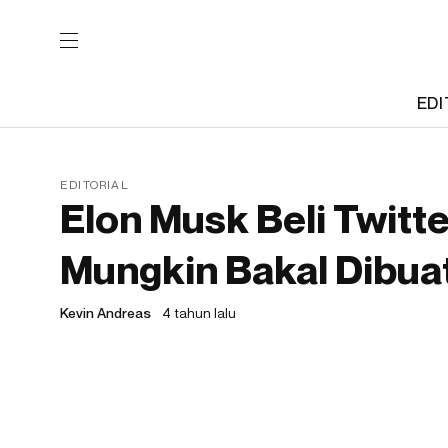
EDI
EDITORIAL
Elon Musk Beli Twitte
Mungkin Bakal Dibua
Kevin Andreas
4 tahun lalu