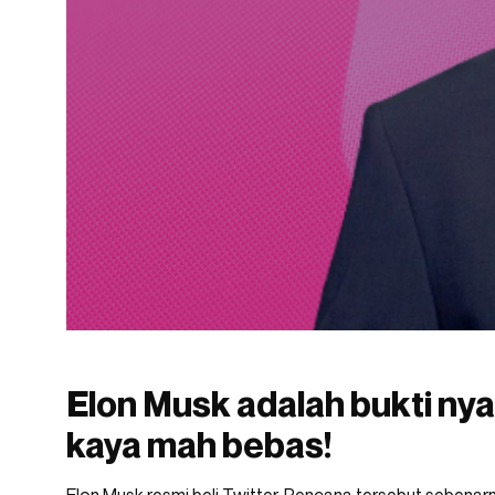
Elon Musk adalah bukti nyat
kaya mah bebas!