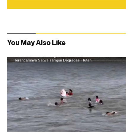
You May Also Like