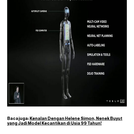
Baca juga:
Kenalan Dengan Helene Simon, Nenek Buyut
yang Jadi Model Kecantikan di Usia 99 Tahun!