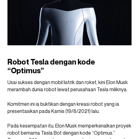
Robot Tesla dengan kode
“Optimus”
Usai sukses dengan mobil listrik dan roket, kini Elon Musk
merambah dunia robot lewat perusahaan Tesla miliknya.
Komitmen ini ia buktikan dengan kreasi robot yang ia
presentasikan pada Kamis (19/8/2021) lalu.
Pada kesempatan itu, Elon Musk memperkenalkan proyek
robot bernama Tesla Bot dengan kode “Optimus.”