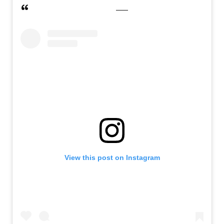
View this post on Instagram