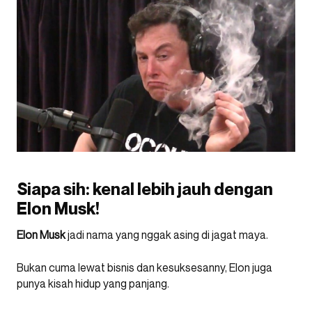
Siapa sih: kenal lebih jauh dengan
Elon Musk!
Elon Musk
jadi nama yang nggak asing di jagat maya.
Bukan cuma lewat bisnis dan kesuksesanny, Elon juga
punya kisah hidup yang panjang.