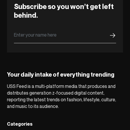
Subscribe so you won’t get left
behind.
Your daily intake of everything trending
USS Feed is a multi-platform media that produces and
distributes generation z-focused digital content,
reporting the latest trends on fashion, lifestyle, culture,
and music to its audience.
Categories