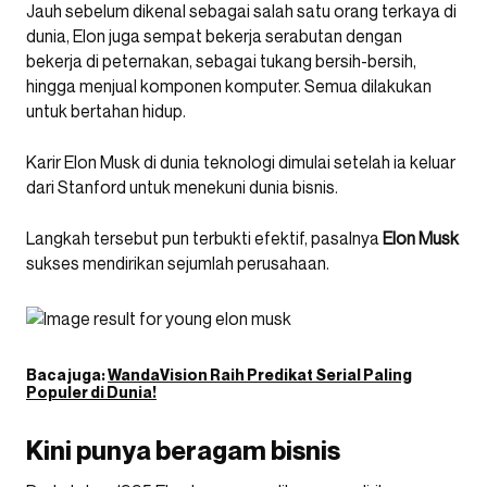
Jauh sebelum dikenal sebagai salah satu orang terkaya di
dunia, Elon juga sempat bekerja serabutan dengan
bekerja di peternakan, sebagai tukang bersih-bersih,
hingga menjual komponen komputer. Semua dilakukan
untuk bertahan hidup.
Karir Elon Musk di dunia teknologi dimulai setelah ia keluar
dari Stanford untuk menekuni dunia bisnis.
Langkah tersebut pun terbukti efektif, pasalnya
Elon Musk
sukses mendirikan sejumlah perusahaan.
Baca juga:
WandaVision Raih Predikat Serial Paling
Populer di Dunia!
Kini punya beragam bisnis