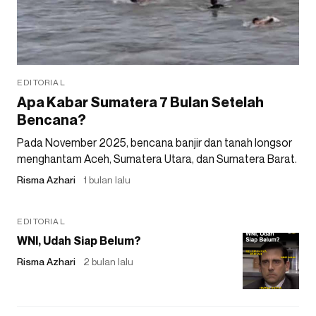
EDITORIAL
Apa Kabar Sumatera 7 Bulan Setelah
Bencana?
Pada November 2025, bencana banjir dan tanah longsor
menghantam Aceh, Sumatera Utara, dan Sumatera Barat.
Risma Azhari
1 bulan lalu
EDITORIAL
WNI, Udah Siap Belum?
Risma Azhari
2 bulan lalu