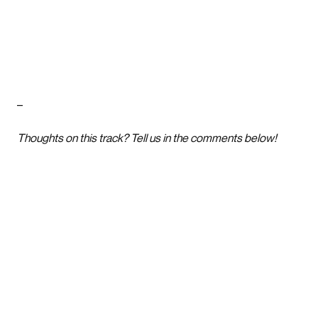
–
Thoughts on this track? Tell us in the comments below!