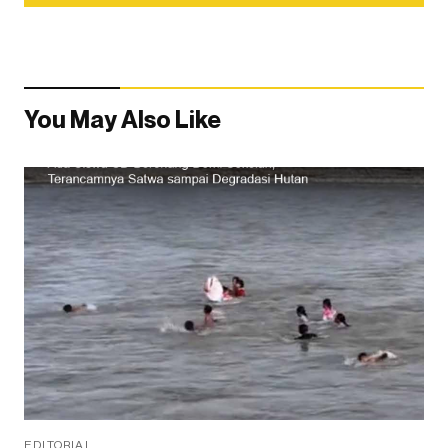
You May Also Like
EDITORIAL