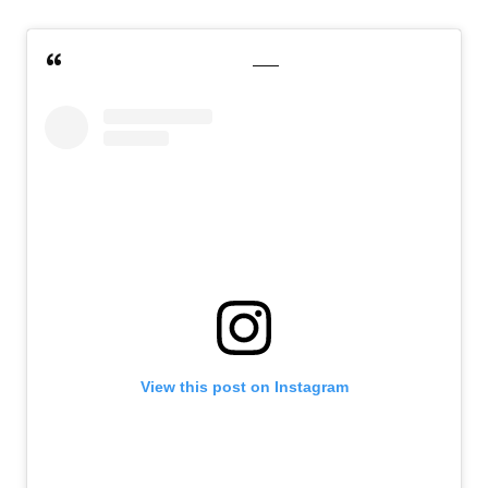
View this post on Instagram