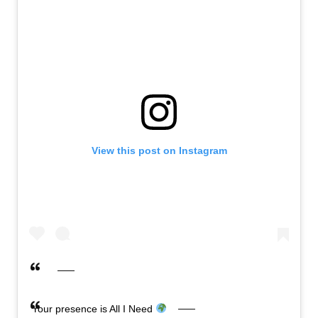
View this post on Instagram
Your presence is All I Need