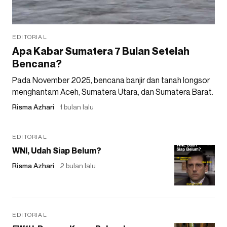
EDITORIAL
Apa Kabar Sumatera 7 Bulan Setelah
Bencana?
Pada November 2025, bencana banjir dan tanah longsor
menghantam Aceh, Sumatera Utara, dan Sumatera Barat.
Risma Azhari
1 bulan lalu
EDITORIAL
WNI, Udah Siap Belum?
Risma Azhari
2 bulan lalu
EDITORIAL