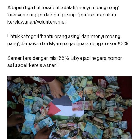
Adapun tiga hal tersebut adalah ‘menyumbang uang’,
‘menyumbang pada orang asing’, ‘partisipasi dalam
kerelawanan/volunterisme’.
Untuk kategori ‘bantu orang asing’ dan ‘menyumbang
uang’, Jamaika dan Myanmar jadi juara dengan skor 83%.
Sementara dengan nilai 65%, Libya jadi negara nomor
satu soal ‘kerelawanan’.