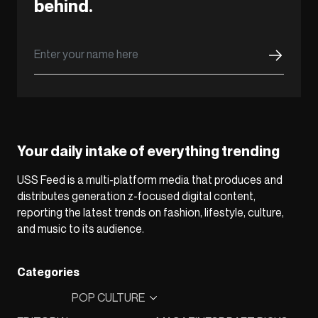
behind.
Your daily intake of everything trending
USS Feed is a multi-platform media that produces and
distributes generation z-focused digital content,
reporting the latest trends on fashion, lifestyle, culture,
and music to its audience.
Categories
POP CULTURE