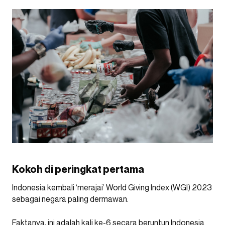
Kokoh di peringkat pertama
Indonesia kembali ‘merajai’ World Giving Index (WGI) 2023
sebagai negara paling dermawan.
Faktanya, ini adalah kali ke-6 secara beruntun Indonesia