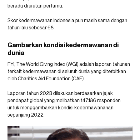
berada di urutan pertama.
Skor kedermawanan Indonesia pun masih sama dengan
tahun lalu sebesar 68.
Gambarkan kondisi kedermawanan di
dunia
FYI, The World Giving Index (WGI) adalah laporan tahunan
terkait kedermawanan di seluruh dunia yang diterbitkan
oleh Charities Aid Foundation (CAF).
Laporan tahun 2023 dilakukan berdasarkan jajak
pendapat global yang melibatkan 147.186 responden
untuk menggambarkan kondisi kedermawananan
sepanjang 2022.