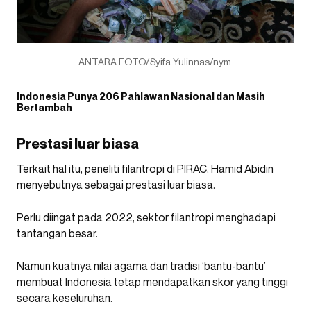
ANTARA FOTO/Syifa Yulinnas/nym.
Indonesia Punya 206 Pahlawan Nasional dan Masih
Bertambah
Prestasi luar biasa
Terkait hal itu, peneliti filantropi di PIRAC, Hamid Abidin
menyebutnya sebagai prestasi luar biasa.
Perlu diingat pada 2022, sektor filantropi menghadapi
tantangan besar.
Namun kuatnya nilai agama dan tradisi ‘bantu-bantu’
membuat Indonesia tetap mendapatkan skor yang tinggi
secara keseluruhan.