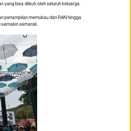
yang bisa diikuti oleh seluruh keluarga.
n penampilan memukau dari RAN hingga
ni semakin semarak.