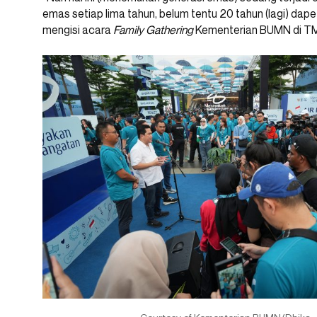
emas setiap lima tahun, belum tentu 20 tahun (lagi) dape
mengisi acara
Family Gathering
Kementerian BUMN di TMI