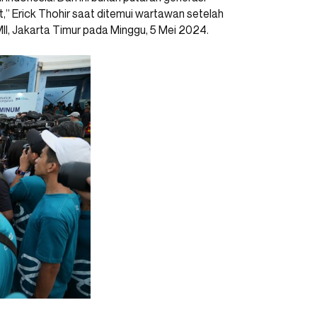
t,” Erick Thohir saat ditemui wartawan setelah
I, Jakarta Timur pada Minggu, 5 Mei 2024.