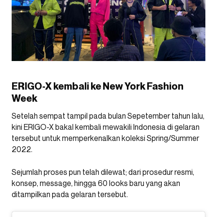
ERIGO-X kembali ke New York Fashion
Week
Setelah sempat tampil pada bulan Sepetember tahun lalu,
kini ERIGO-X bakal kembali mewakili Indonesia di gelaran
tersebut untuk memperkenalkan koleksi Spring/Summer
2022.
Sejumlah proses pun telah dilewat; dari prosedur resmi,
konsep, message, hingga 60 looks baru yang akan
ditampilkan pada gelaran tersebut.