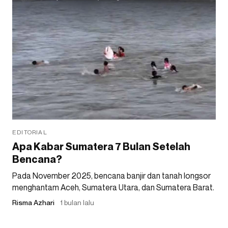
EDITORIAL
Apa Kabar Sumatera 7 Bulan Setelah
Bencana?
Pada November 2025, bencana banjir dan tanah longsor
menghantam Aceh, Sumatera Utara, dan Sumatera Barat.
Risma Azhari
1 bulan lalu