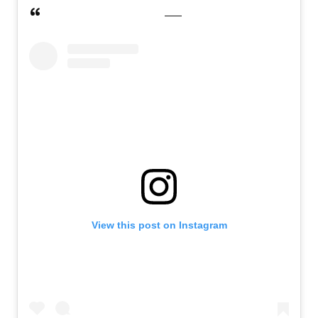
View this post on Instagram