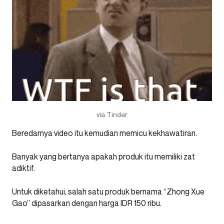
via Tinder
Beredarnya video itu kemudian memicu kekhawatiran.
Banyak yang bertanya apakah produk itu memiliki zat
adiktif.
Untuk diketahui, salah satu produk bernama “Zhong Xue
Gao” dipasarkan dengan harga IDR 150 ribu.