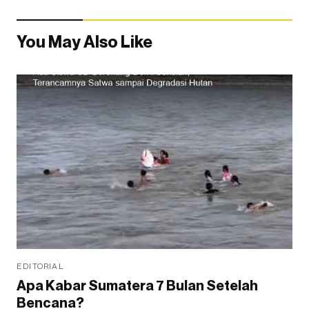
You May Also Like
EDITORIAL
Apa Kabar Sumatera 7 Bulan Setelah
Bencana?