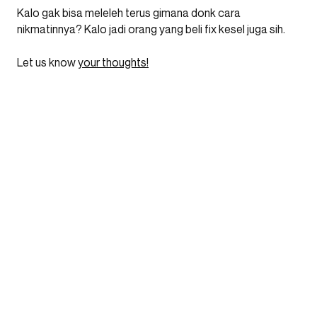
Kalo gak bisa meleleh terus gimana donk cara
nikmatinnya? Kalo jadi orang yang beli fix kesel juga sih.
Let us know
your thoughts!