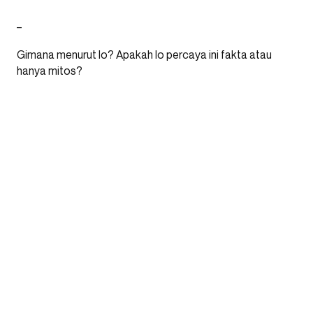
_
Gimana menurut lo? Apakah lo percaya ini fakta atau
hanya mitos?