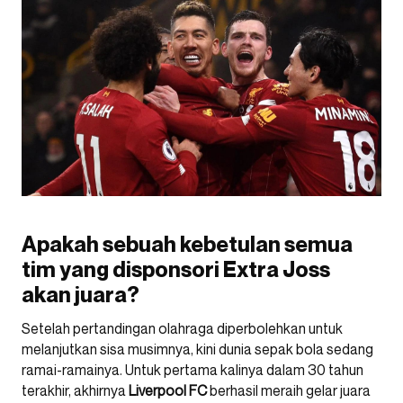
Apakah sebuah kebetulan semua
tim yang disponsori Extra Joss
akan juara?
Setelah pertandingan olahraga diperbolehkan untuk
melanjutkan sisa musimnya, kini dunia sepak bola sedang
ramai-ramainya. Untuk pertama kalinya dalam 30 tahun
terakhir, akhirnya
Liverpool FC
berhasil meraih gelar juara