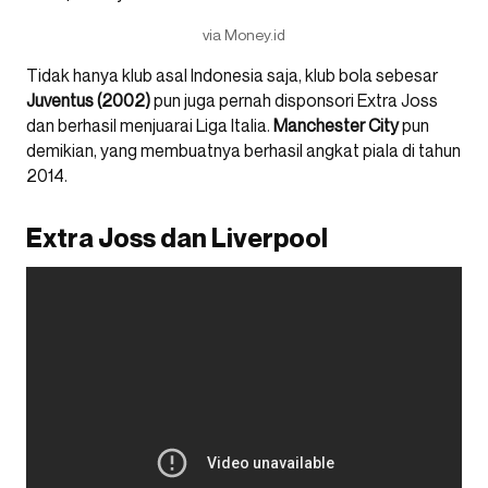
via Money.id
Tidak hanya klub asal Indonesia saja, klub bola sebesar
Juventus (2002)
pun juga pernah disponsori Extra Joss
dan berhasil menjuarai Liga Italia.
Manchester City
pun
demikian, yang membuatnya berhasil angkat piala di tahun
2014.
Extra Joss dan Liverpool