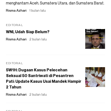
menghantam Aceh, Sumatera Utara, dan Sumatera Barat.
Risma Azhari
1 bulan lalu
EDITORIAL
WNI, Udah Siap Belum?
Risma Azhari
2 bulan lalu
EDITORIAL
5W1H: Dugaan Kasus Pelecehan
Seksual 50 Santriwati di Pesantren
Pati: Update Kasus Usai Mandek Hampir
2 Tahun
Risma Azhari
2 bulan lalu