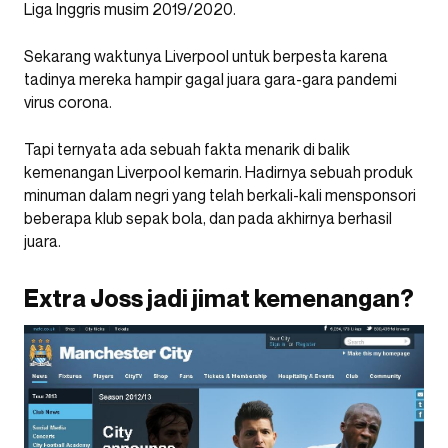
Liga Inggris musim 2019/2020.
Sekarang waktunya Liverpool untuk berpesta karena
tadinya mereka hampir gagal juara gara-gara pandemi
virus corona.
Tapi ternyata ada sebuah fakta menarik di balik
kemenangan Liverpool kemarin. Hadirnya sebuah produk
minuman dalam negri yang telah berkali-kali mensponsori
beberapa klub sepak bola, dan pada akhirnya berhasil
juara.
Extra Joss jadi jimat kemenangan?