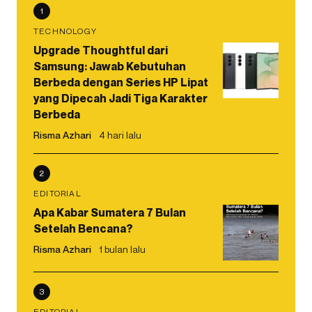
1
TECHNOLOGY
Upgrade Thoughtful dari
Samsung: Jawab Kebutuhan
Berbeda dengan Series HP Lipat
yang Dipecah Jadi Tiga Karakter
Berbeda
Risma Azhari
4 hari lalu
2
EDITORIAL
Apa Kabar Sumatera 7 Bulan
Setelah Bencana?
Risma Azhari
1 bulan lalu
3
EDITORIAL