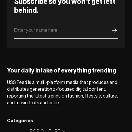
Subscribe so you won’t get left
behind.
Your daily intake of everything trending
USS Feed is a multi-platform media that produces and
distributes generation z-focused digital content,
reporting the latest trends on fashion, lifestyle, culture,
and music to its audience.
Categories
POP CULTURE