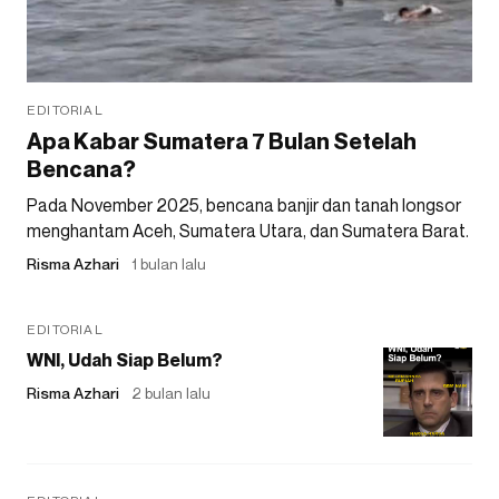
EDITORIAL
Apa Kabar Sumatera 7 Bulan Setelah
Bencana?
Pada November 2025, bencana banjir dan tanah longsor
menghantam Aceh, Sumatera Utara, dan Sumatera Barat.
Risma Azhari
1 bulan lalu
EDITORIAL
WNI, Udah Siap Belum?
Risma Azhari
2 bulan lalu