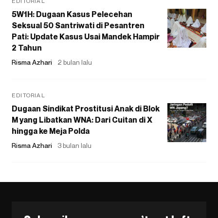
EDITORIAL
5W1H: Dugaan Kasus Pelecehan
Seksual 50 Santriwati di Pesantren
Pati: Update Kasus Usai Mandek Hampir
2 Tahun
Risma Azhari
2 bulan lalu
EDITORIAL
Dugaan Sindikat Prostitusi Anak di Blok
M yang Libatkan WNA: Dari Cuitan di X
hingga ke Meja Polda
Risma Azhari
3 bulan lalu