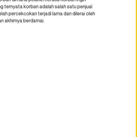
g ternyata korban adalah salah satu penjual
 percekcokan terjadi lama dan dilerai oleh
n akhirnya berdamai.