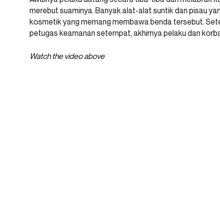
merebut suaminya. Banyak alat-alat suntik dan pisau yan
kosmetik yang memang membawa benda tersebut. Setelah
petugas keamanan setempat, akhirnya pelaku dan korba
Watch the video above