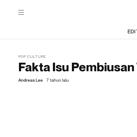
EDI
POP CULTURE
Fakta Isu Pembiusa
Andreas Lee
7 tahun lalu