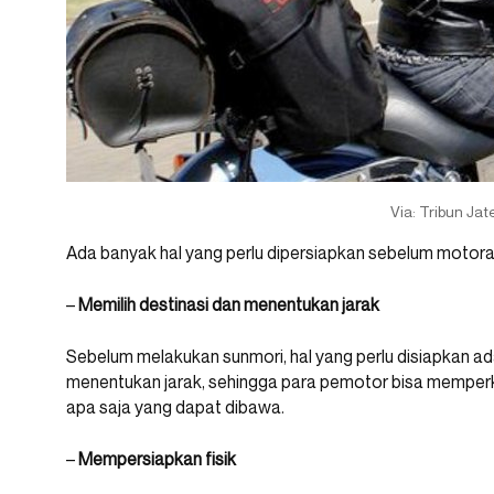
Via: Tribun Jat
Ada banyak hal yang perlu dipersiapkan sebelum motora
–
Memilih destinasi dan menentukan jarak
Sebelum melakukan sunmori, hal yang perlu disiapkan adal
menentukan jarak, sehingga para pemotor bisa memperk
apa saja yang dapat dibawa.
–
Mempersiapkan fisik