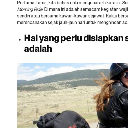
Pertama-tama, kita bahas dulu mengenai arti kata ini. 
Morning Ride
. Di mana ini adalah semacam kegiatan waji
sendiri atau bersama kawan-kawan sejawat. Kalau ber
merencanakan sejak jauh-jauh hari untuk menghindari ad
Hal yang perlu disiapkan
adalah