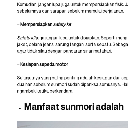
Kemudian, jangan lupa juga untuk mempersiapkan fisik. J
sebelumnya dan sarapan sebelum memulai perjalanan.
–
Mempersiapkan
safety kit
Safety kit
juga jangan lupa untuk disiapkan. Seperti me
jaket, celana jeans, sarung tangan, serta sepatu. Seb
agar tidak silau dengan pancaran sinar matahari.
–
Kesiapan sepeda motor
Selanjutnya yang paling penting adalah kesiapan dari se
dua hari sebelum sunmori sudah diperiksa semuanya. Hal 
ngambek ketika berkendara.
Manfaat sunmori adalah