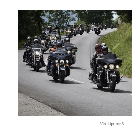
Via: Liputan6