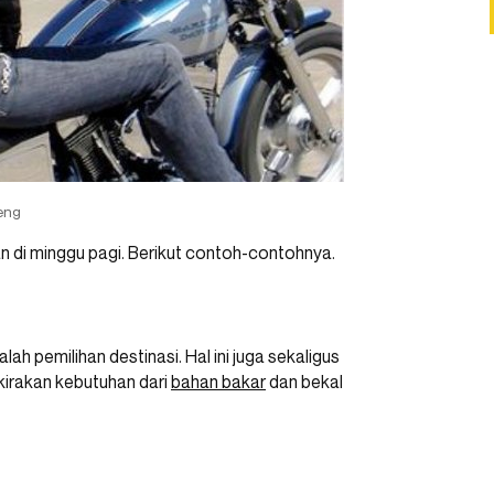
eng
n di minggu pagi. Berikut contoh-contohnya.
ah pemilihan destinasi. Hal ini juga sekaligus
irakan kebutuhan dari
bahan bakar
dan bekal