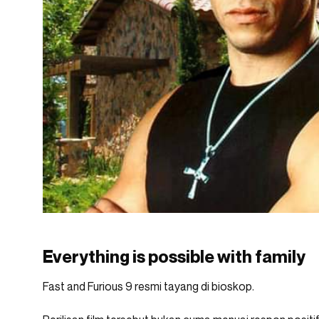
Everything is possible with family
Fast and Furious 9 resmi tayang di bioskop.