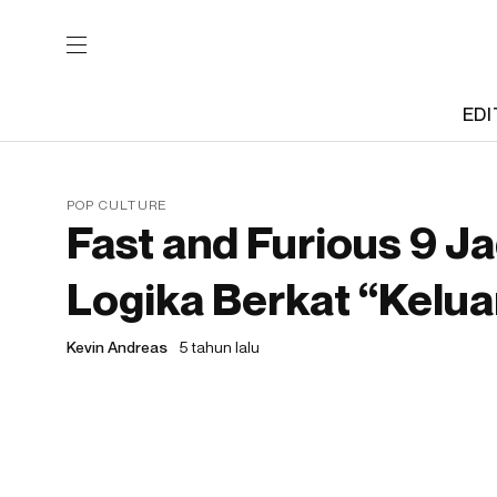
EDI
POP CULTURE
Fast and Furious 9 J
Logika Berkat “Kelua
Kevin Andreas
5 tahun lalu