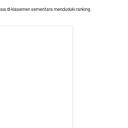
esia di klasemen sementara menduduki ranking