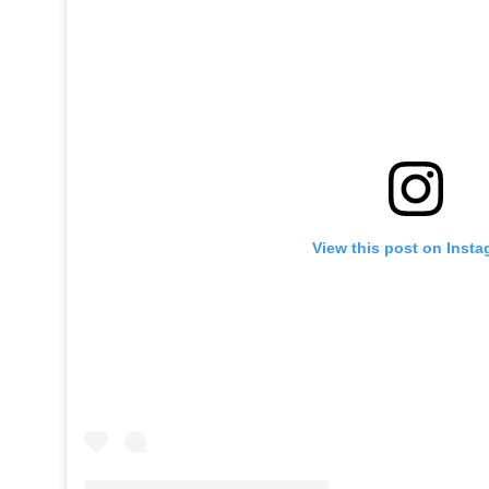
View this post on Inst