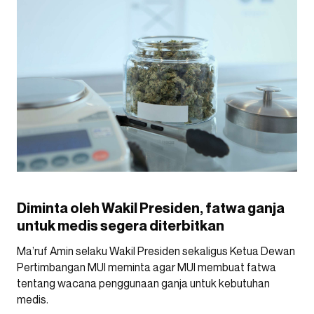
Diminta oleh Wakil Presiden, fatwa ganja
untuk medis segera diterbitkan
Ma’ruf Amin selaku Wakil Presiden sekaligus Ketua Dewan
Pertimbangan MUI meminta agar MUI membuat fatwa
tentang wacana penggunaan ganja untuk kebutuhan
medis.