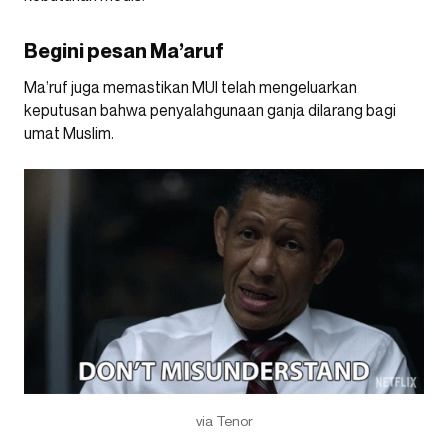
Begini pesan Ma’aruf
Ma’ruf juga memastikan MUI telah mengeluarkan
keputusan bahwa penyalahgunaan ganja dilarang bagi
umat Muslim.
via Tenor