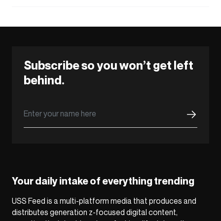
Subscribe so you won’t get left
behind.
Your daily intake of everything trending
USS Feed is a multi-platform media that produces and
distributes generation z-focused digital content,