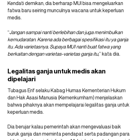
Kendati demikan, dia berharap MUI bisa mengeluarkan
fatwa baru seiring munculnya wacana untuk keperluan
medis.
“
Jangan sampai nanti berlebihan dan juga menimbulkan
kemudaratan. Karena ada berbagai spesifikasi itu ya ganja
itu. Ada varietasnya. Supaya MUI nanti buat fatwa yang
berkaitan dengan varietas-varietas ganja itu,
” kata dia.
Legalitas ganja untuk medis akan
dipelajari
Tubagus Erif selaku Kabag Humas Kementerian Hukum
dan Hak Asasi Manusia (Kemenkumham) menjelaskan
bahwa pihaknya akan mempelajarai legalitas ganja untuk
keperluan medis.
Dia berujar kalau pemerintah akan mengevaluasi baik
buruk ganja dan meminta pendapat serta padangan para