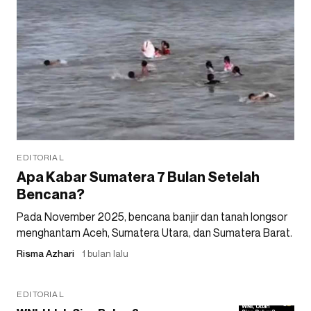
EDITORIAL
Apa Kabar Sumatera 7 Bulan Setelah
Bencana?
Pada November 2025, bencana banjir dan tanah longsor
menghantam Aceh, Sumatera Utara, dan Sumatera Barat.
Risma Azhari
1 bulan lalu
EDITORIAL