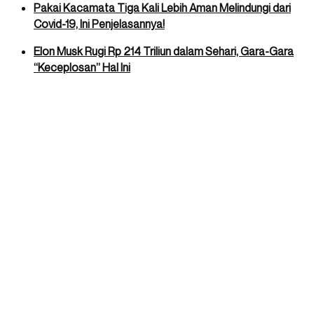
Pakai Kacamata Tiga Kali Lebih Aman Melindungi dari
Covid-19, Ini Penjelasannya!
Elon Musk Rugi Rp 214 Triliun dalam Sehari, Gara-Gara
“Keceplosan” Hal Ini