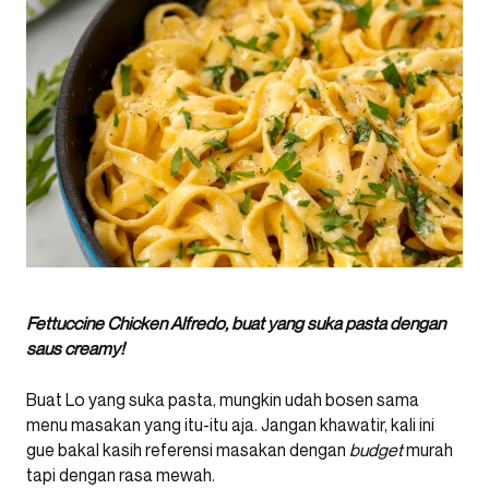
Fettuccine Chicken Alfredo, buat yang suka pasta dengan
saus creamy!
Buat Lo yang suka pasta, mungkin udah bosen sama
menu masakan yang itu-itu aja. Jangan khawatir, kali ini
gue bakal kasih referensi masakan dengan
budget
murah
tapi dengan rasa mewah.