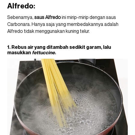
Alfredo:
Sebenarnya,
saus Alfredo
ini mirip-mirip dengan saus
Carbonara. Hanya saja yang membedakannya adalah
Alfredo tidak menggunakan kuning telur.
1. Rebus air yang ditambah sedikit garam, lalu
masukkan
fettuccine
.