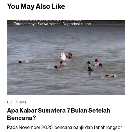
You May Also Like
EDITORIAL
Apa Kabar Sumatera 7 Bulan Setelah
Bencana?
Pada November 2025, bencana banjir dan tanah longsor